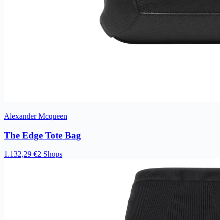
Alexander Mcqueen
The Edge Tote Bag
1.132,29 €
2 Shops