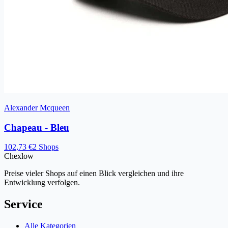
Alexander Mcqueen
Chapeau - Bleu
102,73 €
2 Shops
Chex
low
Preise vieler Shops auf einen Blick vergleichen und ihre
Entwicklung verfolgen.
Service
Alle Kategorien