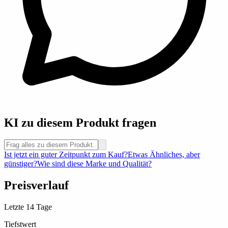
KI zu diesem Produkt fragen
Ist jetzt ein guter Zeitpunkt zum Kauf?
Etwas Ähnliches, aber
günstiger?
Wie sind diese Marke und Qualität?
Preisverlauf
Letzte 14 Tage
Tiefstwert