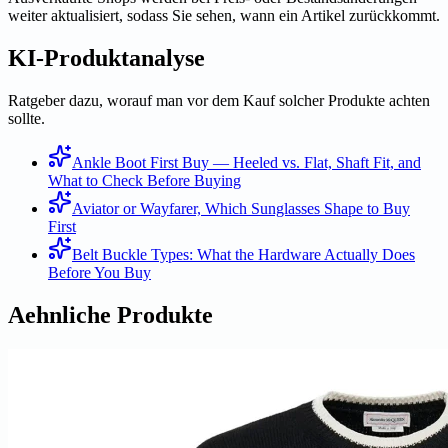
weiter aktualisiert, sodass Sie sehen, wann ein Artikel zurückkommt.
KI-Produktanalyse
Ratgeber dazu, worauf man vor dem Kauf solcher Produkte achten
sollte.
Ankle Boot First Buy — Heeled vs. Flat, Shaft Fit, and
What to Check Before Buying
Aviator or Wayfarer, Which Sunglasses Shape to Buy
First
Belt Buckle Types: What the Hardware Actually Does
Before You Buy
Aehnliche Produkte