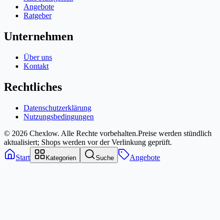
Angebote
Ratgeber
Unternehmen
Über uns
Kontakt
Rechtliches
Datenschutzerklärung
Nutzungsbedingungen
© 2026 Chexlow. Alle Rechte vorbehalten.
Preise werden stündlich
aktualisiert; Shops werden vor der Verlinkung geprüft.
Start
Angebote
Kategorien
Suche