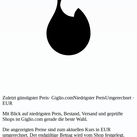
Zuletzt günstigster Preis
· Giglio.com
Niedrigster Preis
Umgerechnet ·
EUR
Mit Blick auf niedrigsten Preis, Bestand, Versand und geprüfte
Shops ist Giglio.com gerade die beste Wahl.
Die angezeigten Preise sind zum aktuellen Kurs in EUR
umgerechnet. Der endgültige Betrag wird vom Shop festgelegt.