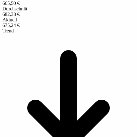
665,50 €
Durchschnitt
682,38 €
Aktuell
675,24 €
Trend