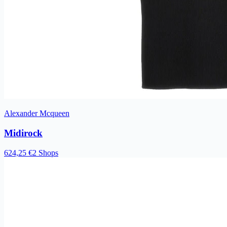
Alexander Mcqueen
Midirock
624,25 €
2 Shops