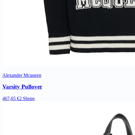
Alexander Mcqueen
Varsity Pullover
467,65 €
2 Shops