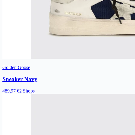
Golden Goose
Sneaker Navy
489,97 €
2 Shops