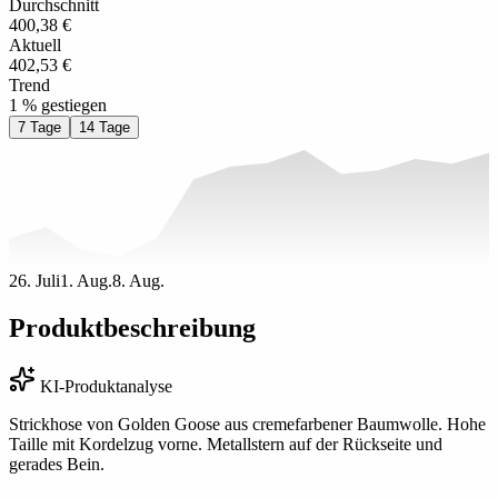
Durchschnitt
400,38 €
Aktuell
402,53 €
Trend
1 % gestiegen
7 Tage
14 Tage
26. Juli
1. Aug.
8. Aug.
Produktbeschreibung
KI-Produktanalyse
Strickhose von Golden Goose aus cremefarbener Baumwolle. Hohe
Taille mit Kordelzug vorne. Metallstern auf der Rückseite und
gerades Bein.