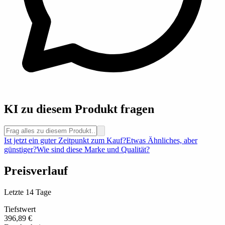
KI zu diesem Produkt fragen
Ist jetzt ein guter Zeitpunkt zum Kauf?
Etwas Ähnliches, aber
günstiger?
Wie sind diese Marke und Qualität?
Preisverlauf
Letzte 14 Tage
Tiefstwert
396,89 €