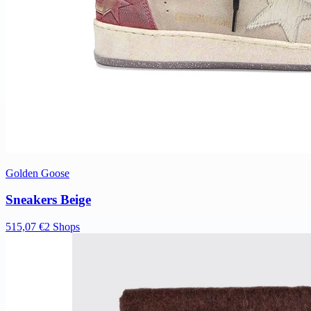
Golden Goose
Sneakers Beige
515,07 €
2 Shops