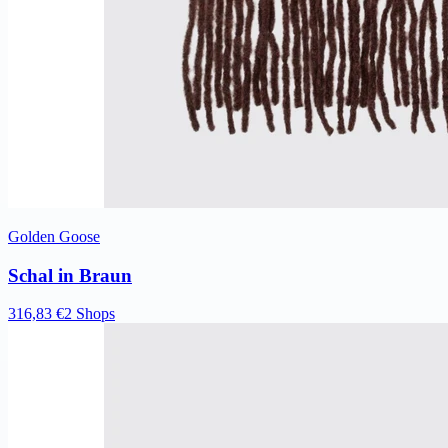
Golden Goose
Schal in Braun
316,83 €
2 Shops