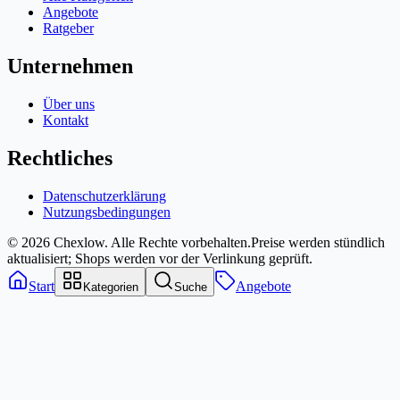
Angebote
Ratgeber
Unternehmen
Über uns
Kontakt
Rechtliches
Datenschutzerklärung
Nutzungsbedingungen
© 2026 Chexlow. Alle Rechte vorbehalten.
Preise werden stündlich
aktualisiert; Shops werden vor der Verlinkung geprüft.
Start
Angebote
Kategorien
Suche