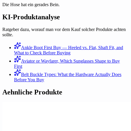
Die Hose hat ein gerades Bein.
KI-Produktanalyse
Ratgeber dazu, worauf man vor dem Kauf solcher Produkte achten
sollte.
Ankle Boot First Buy — Heeled vs. Flat, Shaft Fit, and
What to Check Before Buying
Aviator or Wayfarer, Which Sunglasses Shape to Buy
First
Belt Buckle Types: What the Hardware Actually Does
Before You Buy
Aehnliche Produkte