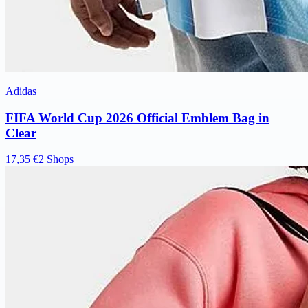
Adidas
FIFA World Cup 2026 Official Emblem Bag in
Clear
17,35 €
2 Shops