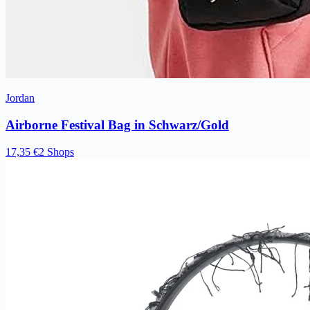
Jordan
Airborne Festival Bag in Schwarz/Gold
17,35 €
2 Shops