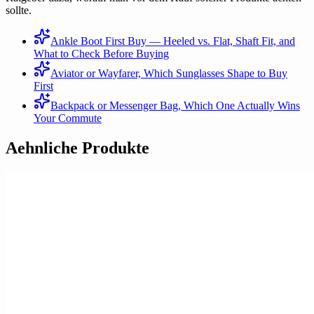
sollte.
Ankle Boot First Buy — Heeled vs. Flat, Shaft Fit, and
What to Check Before Buying
Aviator or Wayfarer, Which Sunglasses Shape to Buy
First
Backpack or Messenger Bag, Which One Actually Wins
Your Commute
Aehnliche Produkte