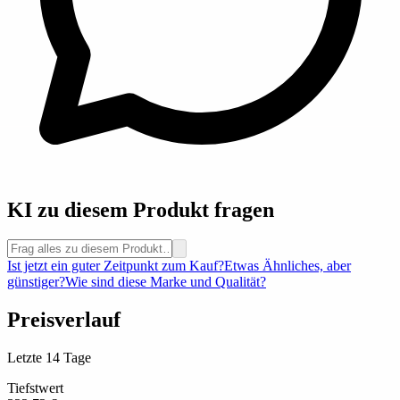
KI zu diesem Produkt fragen
Ist jetzt ein guter Zeitpunkt zum Kauf?
Etwas Ähnliches, aber
günstiger?
Wie sind diese Marke und Qualität?
Preisverlauf
Letzte 14 Tage
Tiefstwert