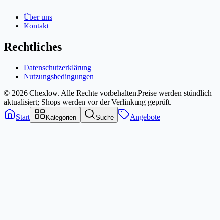
Über uns
Kontakt
Rechtliches
Datenschutzerklärung
Nutzungsbedingungen
© 2026 Chexlow. Alle Rechte vorbehalten.
Preise werden stündlich
aktualisiert; Shops werden vor der Verlinkung geprüft.
Start
Angebote
Kategorien
Suche