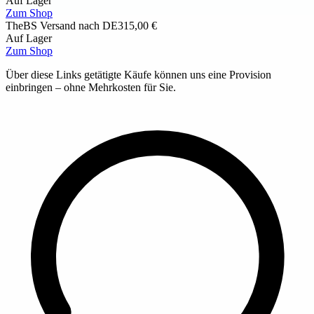
Auf Lager
Zum Shop
TheBS
Versand nach DE
315,00 €
Auf Lager
Zum Shop
Über diese Links getätigte Käufe können uns eine Provision
einbringen – ohne Mehrkosten für Sie.