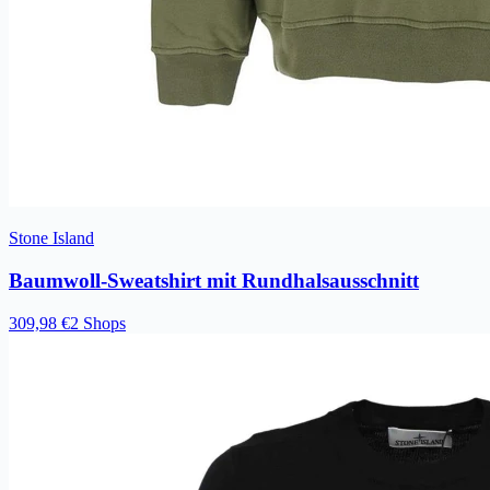
Stone Island
Baumwoll-Sweatshirt mit Rundhalsausschnitt
309,98 €
2 Shops