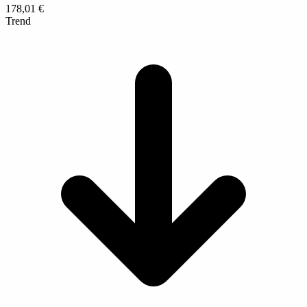
178,01 €
Trend