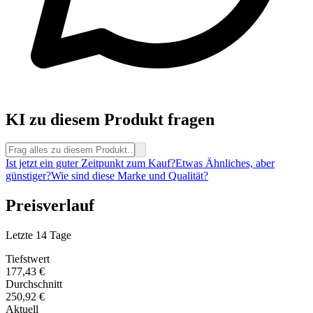
KI zu diesem Produkt fragen
Ist jetzt ein guter Zeitpunkt zum Kauf?
Etwas Ähnliches, aber
günstiger?
Wie sind diese Marke und Qualität?
Preisverlauf
Letzte 14 Tage
Tiefstwert
177,43 €
Durchschnitt
250,92 €
Aktuell