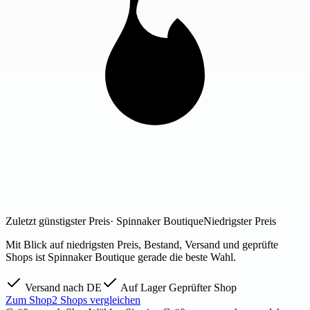
Zuletzt günstigster Preis
· Spinnaker Boutique
Niedrigster Preis
Mit Blick auf niedrigsten Preis, Bestand, Versand und geprüfte
Shops ist Spinnaker Boutique gerade die beste Wahl.
Versand nach DE
Auf Lager
Geprüfter Shop
Zum Shop
2 Shops vergleichen