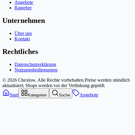
Angebote
Ratgeber
Unternehmen
Über uns
Kontakt
Rechtliches
Datenschutzerklärung
Nutzungsbedingungen
© 2026 Chexlow. Alle Rechte vorbehalten.
Preise werden stündlich
aktualisiert; Shops werden vor der Verlinkung geprüft.
Start
Angebote
Kategorien
Suche