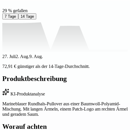
29 % gefallen
7 Tage
14 Tage
27. Juli
2. Aug.
9. Aug.
72,91 € günstiger als der 14-Tage-Durchschnitt.
Produktbeschreibung
KI-Produktanalyse
Marineblauer Rundhals-Pullover aus einer Baumwoll-Polyamid-
Mischung. Mit langen Ärmeln, einem Patch-Logo am rechten Ärmel
und geradem Saum.
Worauf achten