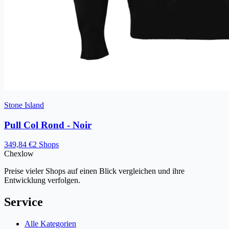
Stone Island
Pull Col Rond - Noir
349,84 €
2 Shops
Chex
low
Preise vieler Shops auf einen Blick vergleichen und ihre
Entwicklung verfolgen.
Service
Alle Kategorien