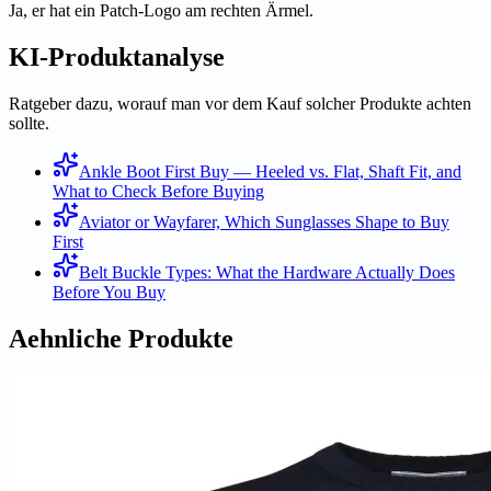
Ja, er hat ein Patch-Logo am rechten Ärmel.
KI-Produktanalyse
Ratgeber dazu, worauf man vor dem Kauf solcher Produkte achten
sollte.
Ankle Boot First Buy — Heeled vs. Flat, Shaft Fit, and
What to Check Before Buying
Aviator or Wayfarer, Which Sunglasses Shape to Buy
First
Belt Buckle Types: What the Hardware Actually Does
Before You Buy
Aehnliche Produkte