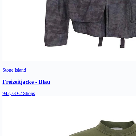
Stone Island
Freizeitjacke - Blau
942,73 €
2 Shops