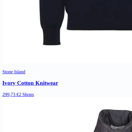
Stone Island
Ivory Cotton Knitwear
299,73 €
2 Shops