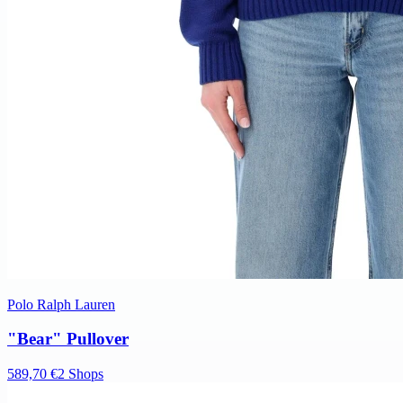
Polo Ralph Lauren
"Bear" Pullover
589,70 €
2 Shops