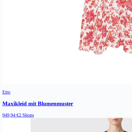
Etro
Maxikleid mit Blumenmuster
949,94 €
2 Shops