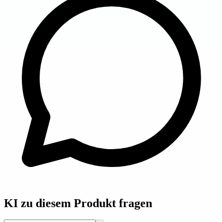
KI zu diesem Produkt fragen