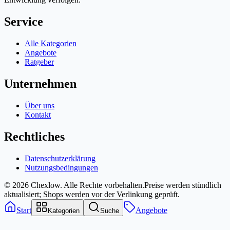
Service
Alle Kategorien
Angebote
Ratgeber
Unternehmen
Über uns
Kontakt
Rechtliches
Datenschutzerklärung
Nutzungsbedingungen
© 2026 Chexlow. Alle Rechte vorbehalten.
Preise werden stündlich
aktualisiert; Shops werden vor der Verlinkung geprüft.
Start
Angebote
Kategorien
Suche