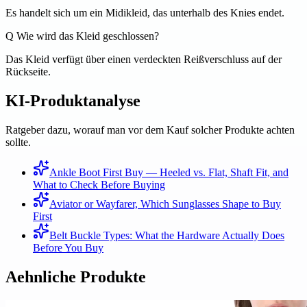
Es handelt sich um ein Midikleid, das unterhalb des Knies endet.
Q
Wie wird das Kleid geschlossen?
Das Kleid verfügt über einen verdeckten Reißverschluss auf der
Rückseite.
KI-Produktanalyse
Ratgeber dazu, worauf man vor dem Kauf solcher Produkte achten
sollte.
Ankle Boot First Buy — Heeled vs. Flat, Shaft Fit, and
What to Check Before Buying
Aviator or Wayfarer, Which Sunglasses Shape to Buy
First
Belt Buckle Types: What the Hardware Actually Does
Before You Buy
Aehnliche Produkte