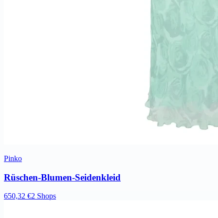
Pinko
Rüschen-Blumen-Seidenkleid
650,32 €
2 Shops