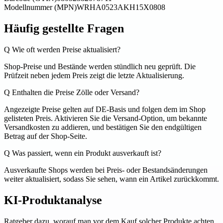
Modellnummer (MPN)
WRHA0523AKH15X0808
Häufig gestellte Fragen
Q
Wie oft werden Preise aktualisiert?
Shop-Preise und Bestände werden stündlich neu geprüft. Die
Prüfzeit neben jedem Preis zeigt die letzte Aktualisierung.
Q
Enthalten die Preise Zölle oder Versand?
Angezeigte Preise gelten auf DE-Basis und folgen dem im Shop
gelisteten Preis. Aktivieren Sie die Versand-Option, um bekannte
Versandkosten zu addieren, und bestätigen Sie den endgültigen
Betrag auf der Shop-Seite.
Q
Was passiert, wenn ein Produkt ausverkauft ist?
Ausverkaufte Shops werden bei Preis- oder Bestandsänderungen
weiter aktualisiert, sodass Sie sehen, wann ein Artikel zurückkommt.
KI-Produktanalyse
Ratgeber dazu, worauf man vor dem Kauf solcher Produkte achten