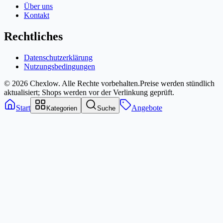
Über uns
Kontakt
Rechtliches
Datenschutzerklärung
Nutzungsbedingungen
© 2026 Chexlow. Alle Rechte vorbehalten.
Preise werden stündlich
aktualisiert; Shops werden vor der Verlinkung geprüft.
Start
Angebote
Kategorien
Suche