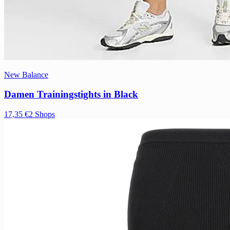
New Balance
Damen Trainingstights in Black
17,35 €
2 Shops