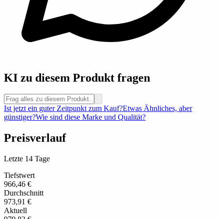
KI zu diesem Produkt fragen
Ist jetzt ein guter Zeitpunkt zum Kauf?
Etwas Ähnliches, aber
günstiger?
Wie sind diese Marke und Qualität?
Preisverlauf
Letzte 14 Tage
Tiefstwert
966,46 €
Durchschnitt
973,91 €
Aktuell