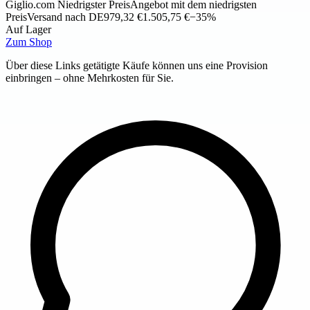
Giglio.com
Niedrigster Preis
Angebot mit dem niedrigsten
Preis
Versand nach DE
979,32 €
1.505,75 €
−35%
Auf Lager
Zum Shop
Über diese Links getätigte Käufe können uns eine Provision
einbringen – ohne Mehrkosten für Sie.