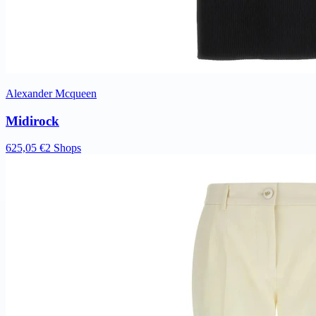
Alexander Mcqueen
Midirock
625,05 €
2 Shops