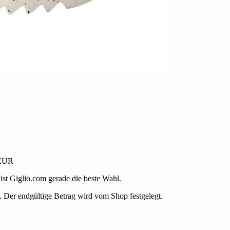
 EUR
 ist Giglio.com gerade die beste Wahl.
 Der endgültige Betrag wird vom Shop festgelegt.