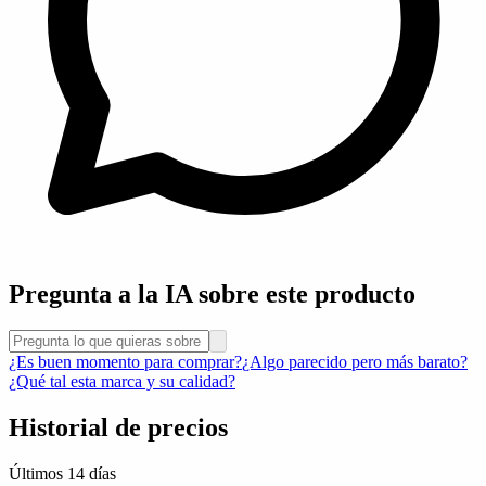
Pregunta a la IA sobre este producto
¿Es buen momento para comprar?
¿Algo parecido pero más barato?
¿Qué tal esta marca y su calidad?
Historial de precios
Últimos 14 días