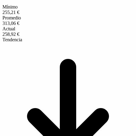
Mínimo
255,21 €
Promedio
313,06 €
Actual
258,92 €
Tendencia