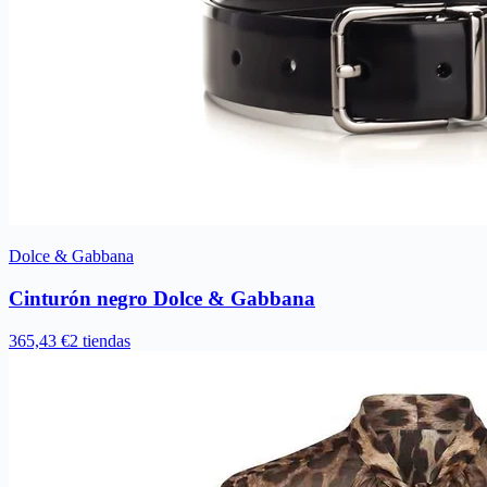
Dolce & Gabbana
Cinturón negro Dolce & Gabbana
365,43 €
2 tiendas