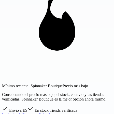
Mínimo reciente
· Spinnaker Boutique
Precio más bajo
Considerando el precio más bajo, el stock, el envío y las tiendas
verificadas, Spinnaker Boutique es la mejor opción ahora mismo.
Envío a ES
En stock
Tienda verificada