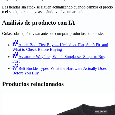
Las tiendas sin stock se siguen actualizando cuando cambia el precio
o el stock, para que veas cuándo vuelve un artículo.
Análisis de producto con IA
Guías sobre qué revisar antes de comprar productos como este.
Ankle Boot First Buy — Heeled vs. Flat, Shaft Fit, and
What to Check Before Buying
Aviator or Wayfarer, Which Sunglasses Shape to Buy
First
Belt Buckle Types: What the Hardware Actually Does
Before You Buy
Productos relacionados