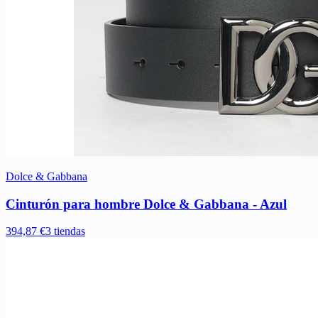
Dolce & Gabbana
Cinturón para hombre Dolce & Gabbana - Azul
394,87 €
3 tiendas