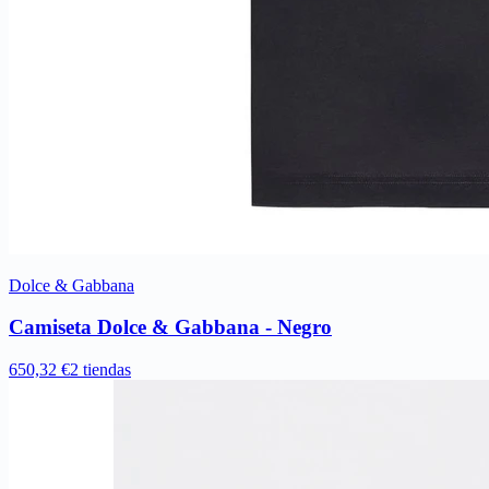
Dolce & Gabbana
Camiseta Dolce & Gabbana - Negro
650,32 €
2 tiendas