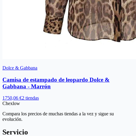
Dolce & Gabbana
Camisa de estampado de leopardo Dolce &
Gabbana - Marrón
1750,06 €
2 tiendas
Chex
low
Compara los precios de muchas tiendas a la vez y sigue su
evolución.
Servicio