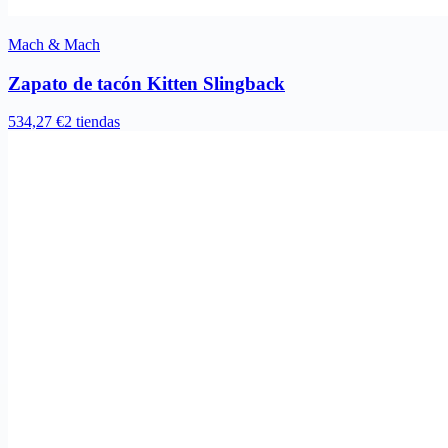
Mach & Mach
Zapato de tacón Kitten Slingback
534,27 €
2 tiendas