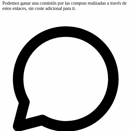
Podemos ganar una comisión por las compras realizadas a través de
estos enlaces, sin coste adicional para ti.