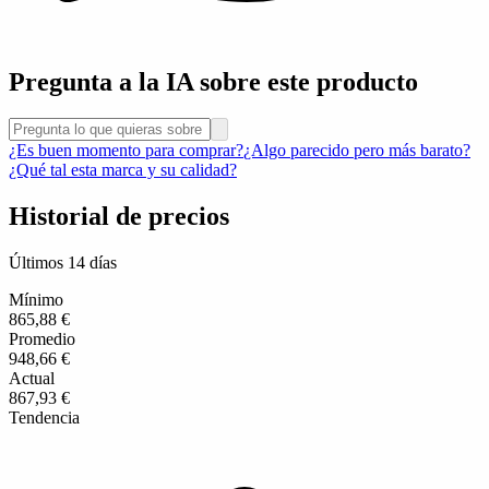
Pregunta a la IA sobre este producto
¿Es buen momento para comprar?
¿Algo parecido pero más barato?
¿Qué tal esta marca y su calidad?
Historial de precios
Últimos 14 días
Mínimo
865,88 €
Promedio
948,66 €
Actual
867,93 €
Tendencia