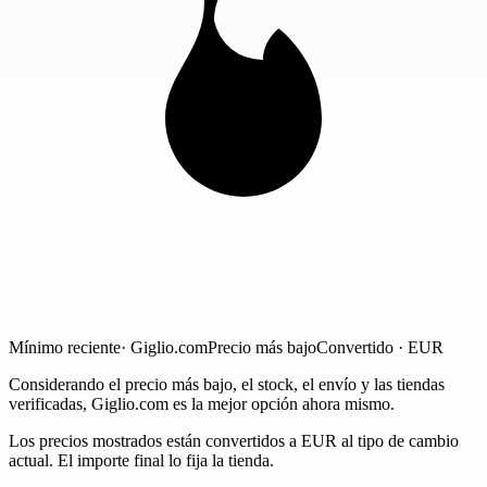
Mínimo reciente
· Giglio.com
Precio más bajo
Convertido · EUR
Considerando el precio más bajo, el stock, el envío y las tiendas
verificadas, Giglio.com es la mejor opción ahora mismo.
Los precios mostrados están convertidos a EUR al tipo de cambio
actual. El importe final lo fija la tienda.