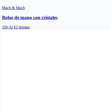
Mach & Mach
Bolso de mano con cristales
526,32 €
2 tiendas