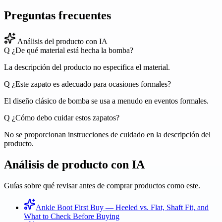
Preguntas frecuentes
Análisis del producto con IA
Q
¿De qué material está hecha la bomba?
La descripción del producto no especifica el material.
Q
¿Este zapato es adecuado para ocasiones formales?
El diseño clásico de bomba se usa a menudo en eventos formales.
Q
¿Cómo debo cuidar estos zapatos?
No se proporcionan instrucciones de cuidado en la descripción del
producto.
Análisis de producto con IA
Guías sobre qué revisar antes de comprar productos como este.
Ankle Boot First Buy — Heeled vs. Flat, Shaft Fit, and
What to Check Before Buying