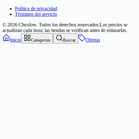
Política de privacidad
Términos del servicio
© 2026 Chexlow. Todos los derechos reservados.
Los precios se
actualizan cada hora; las tiendas se verifican antes de enlazarlas.
Inicio
Ofertas
Categorías
Buscar