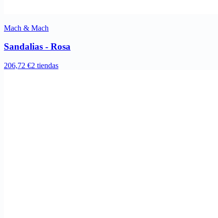
Mach & Mach
Sandalias - Rosa
206,72 €
2 tiendas