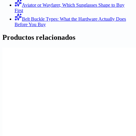
Aviator or Wayfarer, Which Sunglasses Shape to Buy
First
Belt Buckle Types: What the Hardware Actually Does
Before You Buy
Productos relacionados