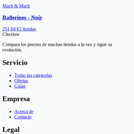
Mach & Mach
Ballerines - Noir
251,04 €
2 tiendas
Chex
low
Compara los precios de muchas tiendas a la vez y sigue su
evolución.
Servicio
Todas las categorías
Ofertas
Guías
Empresa
Acerca de
Contacto
Legal