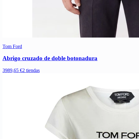
Tom Ford
Abrigo cruzado de doble botonadura
3989,65 €
2 tiendas