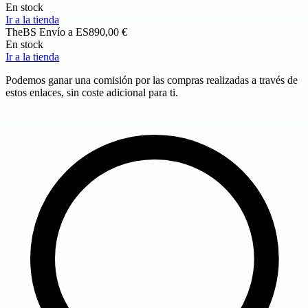
En stock
Ir a la tienda
TheBS
Envío a ES
890,00 €
En stock
Ir a la tienda
Podemos ganar una comisión por las compras realizadas a través de
estos enlaces, sin coste adicional para ti.