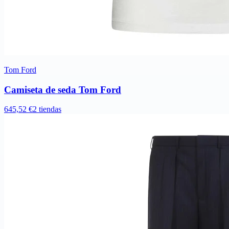
Tom Ford
Camiseta de seda Tom Ford
645,52 €
2 tiendas