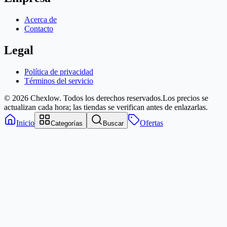
Acerca de
Contacto
Legal
Política de privacidad
Términos del servicio
© 2026 Chexlow. Todos los derechos reservados.
Los precios se
actualizan cada hora; las tiendas se verifican antes de enlazarlas.
Inicio
Ofertas
Categorías
Buscar