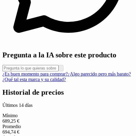
Pregunta a la IA sobre este producto
¿Es buen momento para comprar?
¿Algo parecido pero más barato?
¿Qué tal esta marca y su calidad?
Historial de precios
Últimos 14 días
Mínimo
689,25 €
Promedio
694,74 €