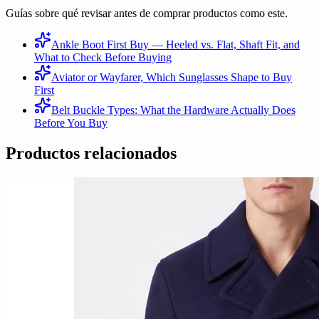
Guías sobre qué revisar antes de comprar productos como este.
Ankle Boot First Buy — Heeled vs. Flat, Shaft Fit, and
What to Check Before Buying
Aviator or Wayfarer, Which Sunglasses Shape to Buy
First
Belt Buckle Types: What the Hardware Actually Does
Before You Buy
Productos relacionados