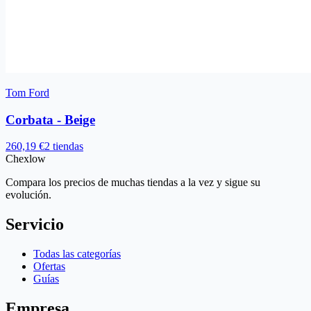
Tom Ford
Corbata - Beige
260,19 €
2 tiendas
Chex
low
Compara los precios de muchas tiendas a la vez y sigue su
evolución.
Servicio
Todas las categorías
Ofertas
Guías
Empresa