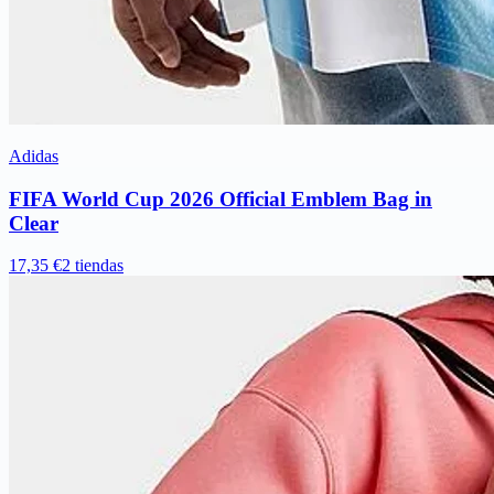
Adidas
FIFA World Cup 2026 Official Emblem Bag in
Clear
17,35 €
2 tiendas