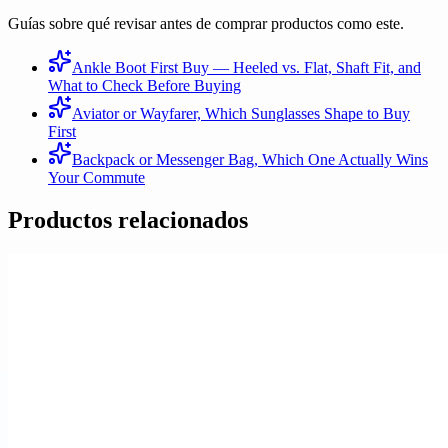
Guías sobre qué revisar antes de comprar productos como este.
Ankle Boot First Buy — Heeled vs. Flat, Shaft Fit, and
What to Check Before Buying
Aviator or Wayfarer, Which Sunglasses Shape to Buy
First
Backpack or Messenger Bag, Which One Actually Wins
Your Commute
Productos relacionados