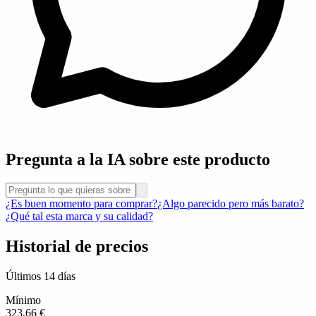
Pregunta a la IA sobre este producto
¿Es buen momento para comprar?
¿Algo parecido pero más barato?
¿Qué tal esta marca y su calidad?
Historial de precios
Últimos 14 días
Mínimo
323,66 €