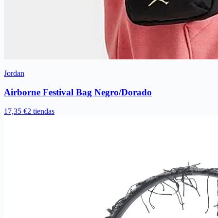
Jordan
Airborne Festival Bag Negro/Dorado
17,35 €
2 tiendas