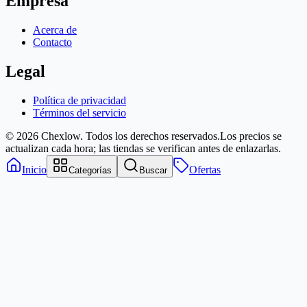
Empresa
Acerca de
Contacto
Legal
Política de privacidad
Términos del servicio
© 2026 Chexlow. Todos los derechos reservados.
Los precios se
actualizan cada hora; las tiendas se verifican antes de enlazarlas.
Inicio
Ofertas
Categorías
Buscar