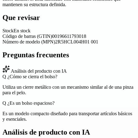
mantienen su estructura definida.
Que revisar
Stock
En stock
Código de barras (GTIN)
00196611793018
Número de modelo (MPN)
2R5HCL004H01 001
Preguntas frecuentes
Análisis del producto con IA
Q
¿Cómo se cierra el bolso?
Utiliza un cierre metálico con un mecanismo similar al de una pinza
para el pelo.
Q
¿Es un bolso espacioso?
Es un modelo compacto diseñado para transportar artículos básicos
y esenciales.
Análisis de producto con IA