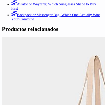
Aviator or Wayfarer, Which Sunglasses Shape to Buy
First
Backpack or Messenger Bag, Which One Actually Wins
Your Commute
Productos relacionados