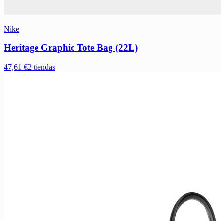
Nike
Heritage Graphic Tote Bag (22L)
47,61 €
2 tiendas