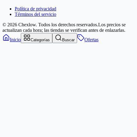
Política de privacidad
Términos del servicio
© 2026 Chexlow. Todos los derechos reservados.
Los precios se
actualizan cada hora; las tiendas se verifican antes de enlazarlas.
Inicio
Ofertas
Categorías
Buscar