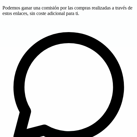
Podemos ganar una comisión por las compras realizadas a través de
estos enlaces, sin coste adicional para ti.