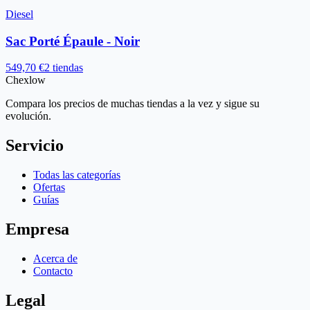
Diesel
Sac Porté Épaule - Noir
549,70 €
2 tiendas
Chex
low
Compara los precios de muchas tiendas a la vez y sigue su
evolución.
Servicio
Todas las categorías
Ofertas
Guías
Empresa
Acerca de
Contacto
Legal