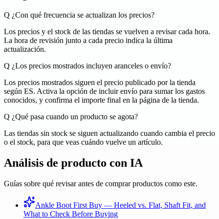
Q
¿Con qué frecuencia se actualizan los precios?
Los precios y el stock de las tiendas se vuelven a revisar cada hora.
La hora de revisión junto a cada precio indica la última
actualización.
Q
¿Los precios mostrados incluyen aranceles o envío?
Los precios mostrados siguen el precio publicado por la tienda
según ES. Activa la opción de incluir envío para sumar los gastos
conocidos, y confirma el importe final en la página de la tienda.
Q
¿Qué pasa cuando un producto se agota?
Las tiendas sin stock se siguen actualizando cuando cambia el precio
o el stock, para que veas cuándo vuelve un artículo.
Análisis de producto con IA
Guías sobre qué revisar antes de comprar productos como este.
Ankle Boot First Buy — Heeled vs. Flat, Shaft Fit, and
What to Check Before Buying