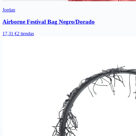
Jordan
Airborne Festival Bag Negro/Dorado
17,31 €
2 tiendas