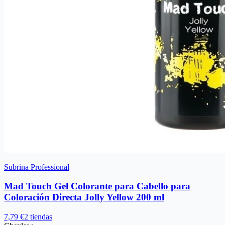
Subrina Professional
Mad Touch Gel Colorante para Cabello para
Coloración Directa Jolly Yellow 200 ml
7,79 €
2 tiendas