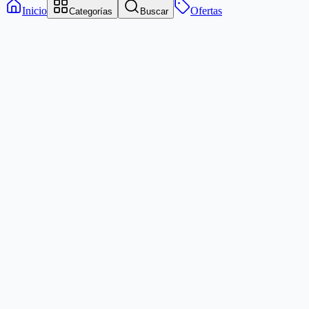
Inicio
Ofertas
Categorías
Buscar