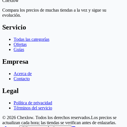
Chex
low
Compara los precios de muchas tiendas a la vez y sigue su
evolución.
Servicio
Todas las categorías
Ofertas
Guías
Empresa
Acerca de
Contacto
Legal
Política de privacidad
Términos del servicio
© 2026 Chexlow. Todos los derechos reservados.
Los precios se
actualizan cada hora; las tiendas se verifican antes de enlazarlas.