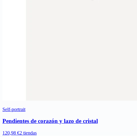
Self-portrait
Pendientes de corazón y lazo de cristal
120,98 €
2 tiendas