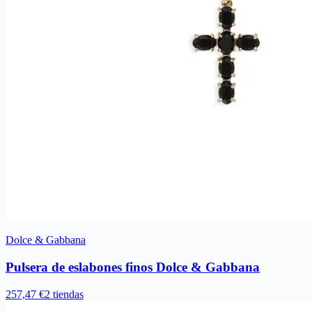
Dolce & Gabbana
Pulsera de eslabones finos Dolce & Gabbana
257,47 €
2 tiendas