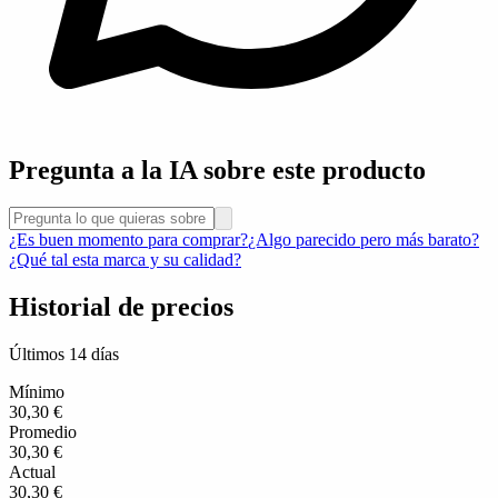
Pregunta a la IA sobre este producto
¿Es buen momento para comprar?
¿Algo parecido pero más barato?
¿Qué tal esta marca y su calidad?
Historial de precios
Últimos 14 días
Mínimo
30,30 €
Promedio
30,30 €
Actual
30,30 €