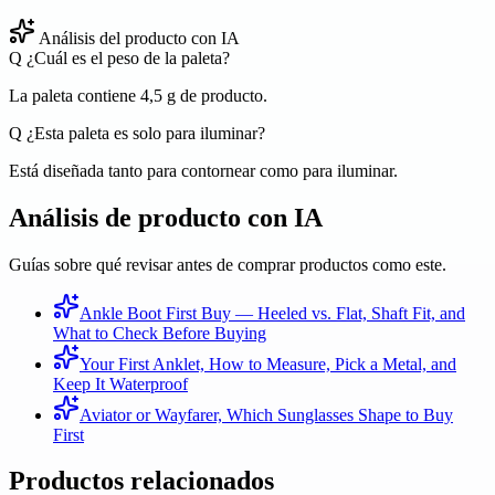
Análisis del producto con IA
Q
¿Cuál es el peso de la paleta?
La paleta contiene 4,5 g de producto.
Q
¿Esta paleta es solo para iluminar?
Está diseñada tanto para contornear como para iluminar.
Análisis de producto con IA
Guías sobre qué revisar antes de comprar productos como este.
Ankle Boot First Buy — Heeled vs. Flat, Shaft Fit, and
What to Check Before Buying
Your First Anklet, How to Measure, Pick a Metal, and
Keep It Waterproof
Aviator or Wayfarer, Which Sunglasses Shape to Buy
First
Productos relacionados