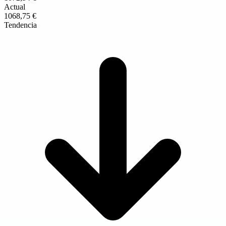
Actual
1068,75 €
Tendencia