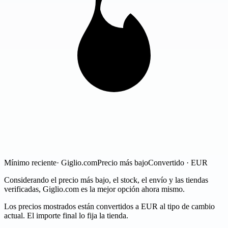
Mínimo reciente
· Giglio.com
Precio más bajo
Convertido · EUR
Considerando el precio más bajo, el stock, el envío y las tiendas
verificadas, Giglio.com es la mejor opción ahora mismo.
Los precios mostrados están convertidos a EUR al tipo de cambio
actual. El importe final lo fija la tienda.