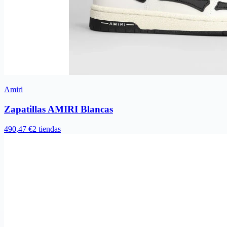
Amiri
Zapatillas AMIRI Blancas
490,47 €
2 tiendas