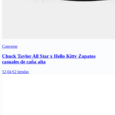
Converse
Chuck Taylor All Star x Hello Kitty Zapatos
casuales de caña alta
52,04 €
2 tiendas