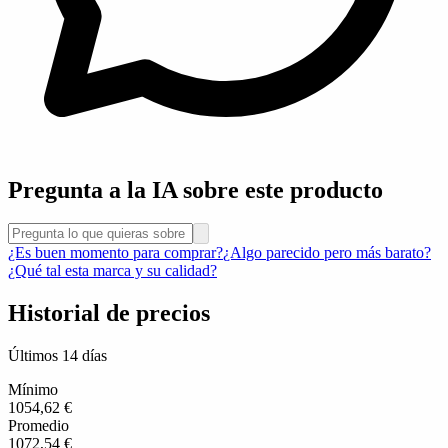
Pregunta a la IA sobre este producto
¿Es buen momento para comprar?
¿Algo parecido pero más barato?
¿Qué tal esta marca y su calidad?
Historial de precios
Últimos 14 días
Mínimo
1054,62 €
Promedio
1072,54 €