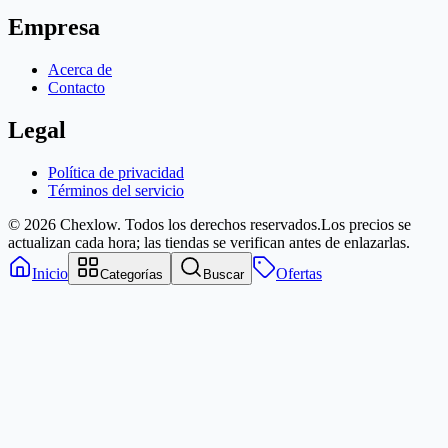
Empresa
Acerca de
Contacto
Legal
Política de privacidad
Términos del servicio
© 2026 Chexlow. Todos los derechos reservados.
Los precios se
actualizan cada hora; las tiendas se verifican antes de enlazarlas.
Inicio
Ofertas
Categorías
Buscar