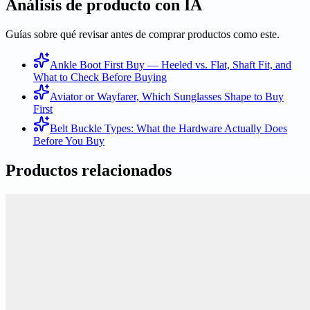
Análisis de producto con IA
Guías sobre qué revisar antes de comprar productos como este.
Ankle Boot First Buy — Heeled vs. Flat, Shaft Fit, and
What to Check Before Buying
Aviator or Wayfarer, Which Sunglasses Shape to Buy
First
Belt Buckle Types: What the Hardware Actually Does
Before You Buy
Productos relacionados