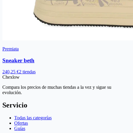
Premiata
Sneaker beth
240,25 €
2 tiendas
Chex
low
Compara los precios de muchas tiendas a la vez y sigue su
evolución.
Servicio
Todas las categorías
Ofertas
Guías