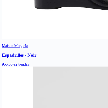
Maison Margiela
Espadrilles - Noir
955,50 €
2 tiendas