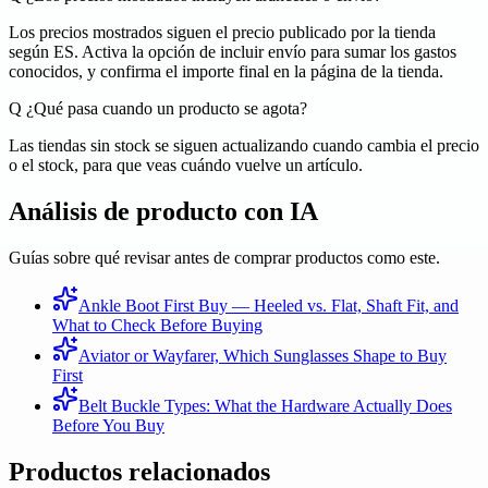
Los precios mostrados siguen el precio publicado por la tienda
según ES. Activa la opción de incluir envío para sumar los gastos
conocidos, y confirma el importe final en la página de la tienda.
Q
¿Qué pasa cuando un producto se agota?
Las tiendas sin stock se siguen actualizando cuando cambia el precio
o el stock, para que veas cuándo vuelve un artículo.
Análisis de producto con IA
Guías sobre qué revisar antes de comprar productos como este.
Ankle Boot First Buy — Heeled vs. Flat, Shaft Fit, and
What to Check Before Buying
Aviator or Wayfarer, Which Sunglasses Shape to Buy
First
Belt Buckle Types: What the Hardware Actually Does
Before You Buy
Productos relacionados