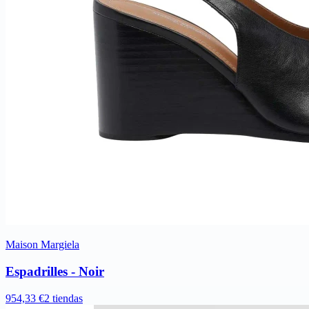
Maison Margiela
Espadrilles - Noir
954,33 €
2 tiendas