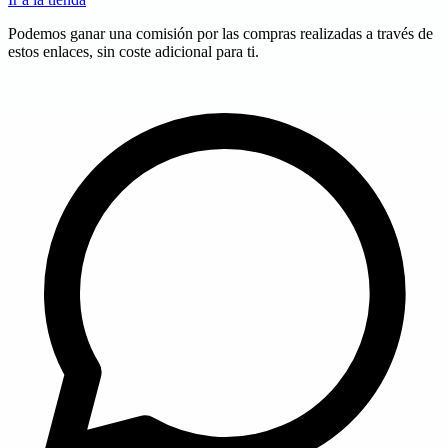
Podemos ganar una comisión por las compras realizadas a través de
estos enlaces, sin coste adicional para ti.