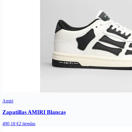
Amiri
Zapatillas AMIRI Blancas
490,18 €
2 tiendas