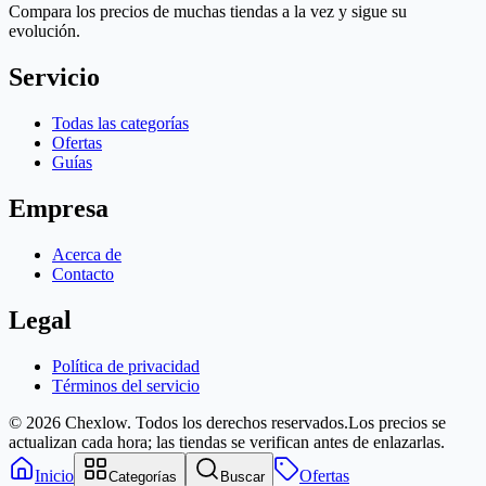
Compara los precios de muchas tiendas a la vez y sigue su
evolución.
Servicio
Todas las categorías
Ofertas
Guías
Empresa
Acerca de
Contacto
Legal
Política de privacidad
Términos del servicio
© 2026 Chexlow. Todos los derechos reservados.
Los precios se
actualizan cada hora; las tiendas se verifican antes de enlazarlas.
Inicio
Ofertas
Categorías
Buscar