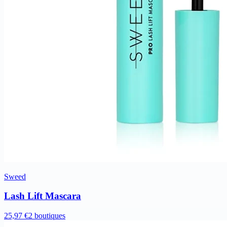
Sweed
Lash Lift Mascara
25,97 €
2 boutiques