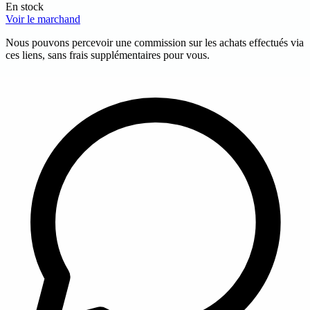
En stock
Voir le marchand
Nous pouvons percevoir une commission sur les achats effectués via
ces liens, sans frais supplémentaires pour vous.