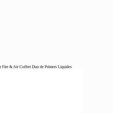
Fire & Air Coffret Duo de Primers Liquides