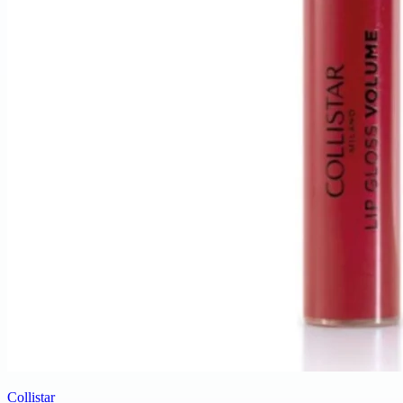
Collistar