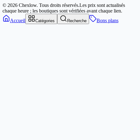
© 2026 Chexlow. Tous droits réservés.
Les prix sont actualisés
chaque heure ; les boutiques sont vérifiées avant chaque lien.
Accueil
Bons plans
Catégories
Recherche