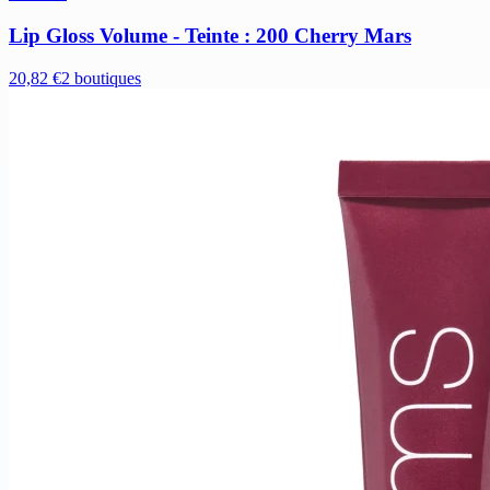
Lip Gloss Volume - Teinte : 200 Cherry Mars
20,82 €
2 boutiques