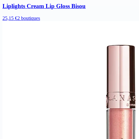
Liplights Cream Lip Gloss Bisou
25,15 €
2 boutiques