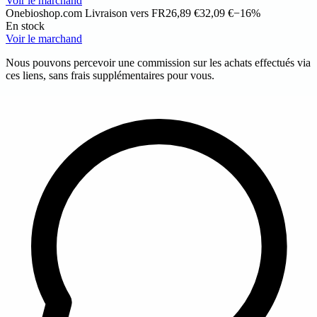
Voir le marchand
Onebioshop.com
Livraison vers FR
26,89 €
32,09 €
−16%
En stock
Voir le marchand
Nous pouvons percevoir une commission sur les achats effectués via
ces liens, sans frais supplémentaires pour vous.