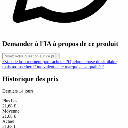
Demander à l'IA à propos de ce produit
Est-ce le bon moment pour acheter ?
Quelque chose de similaire
mais moins cher ?
Que valent cette marque et sa qualité ?
Historique des prix
Derniers 14 jours
Plus bas
21,68 €
Moyenne
21,68 €
Actuel
21,68 €