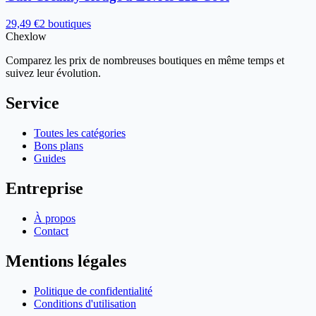
29,49 €
2 boutiques
Chex
low
Comparez les prix de nombreuses boutiques en même temps et
suivez leur évolution.
Service
Toutes les catégories
Bons plans
Guides
Entreprise
À propos
Contact
Mentions légales
Politique de confidentialité
Conditions d'utilisation