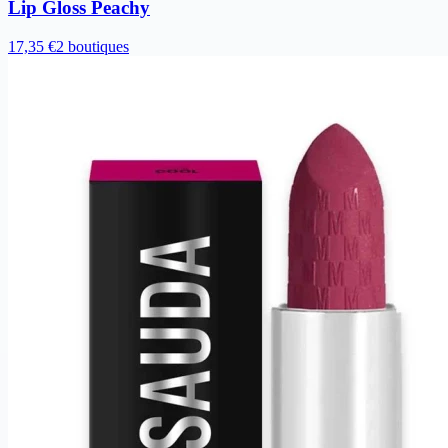
Lip Gloss Peachy
17,35 €
2 boutiques