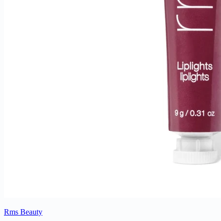
Rms Beauty