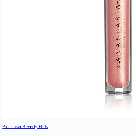
Anastasia Beverly Hills