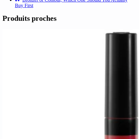
Buy First
Produits proches