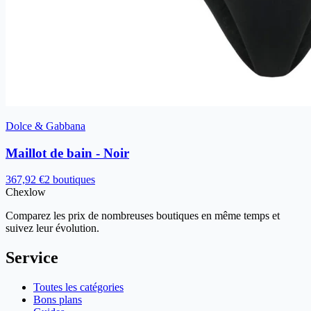
Dolce & Gabbana
Maillot de bain - Noir
367,92 €
2 boutiques
Chex
low
Comparez les prix de nombreuses boutiques en même temps et
suivez leur évolution.
Service
Toutes les catégories
Bons plans