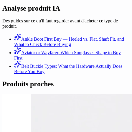
Analyse produit IA
Des guides sur ce qu'il faut regarder avant d'acheter ce type de
produit.
Ankle Boot First Buy — Heeled vs. Flat, Shaft Fit, and
What to Check Before Buying
Aviator or Wayfarer, Which Sunglasses Shape to Buy
First
Belt Buckle Types: What the Hardware Actually Does
Before You Buy
Produits proches