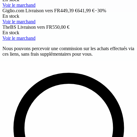
Voir le marchand
Giglio.com
Livraison vers FR
449,39 €
641,99 €
−30%
En stock
Voir le marchand
TheBS
Livraison vers FR
550,00 €
En stock
Voir le marchand
Nous pouvons percevoir une commission sur les achats effectués via
ces liens, sans frais supplémentaires pour vous.