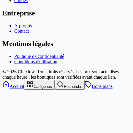
Guides
Entreprise
À propos
Contact
Mentions légales
Politique de confidentialité
Conditions d'utilisation
© 2026 Chexlow. Tous droits réservés.
Les prix sont actualisés
chaque heure ; les boutiques sont vérifiées avant chaque lien.
Accueil
Bons plans
Catégories
Recherche