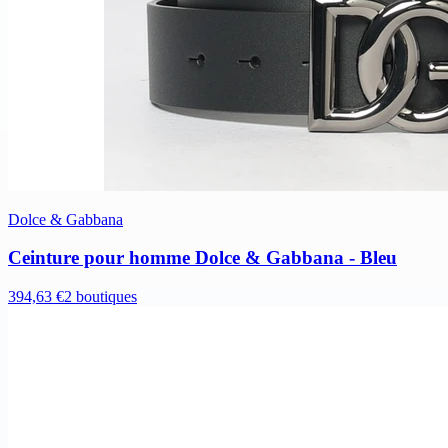
Dolce & Gabbana
Ceinture pour homme Dolce & Gabbana - Bleu
394,63 €
2 boutiques