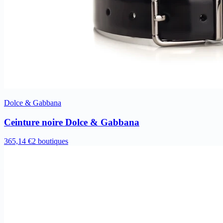
Dolce & Gabbana
Ceinture noire Dolce & Gabbana
365,14 €
2 boutiques