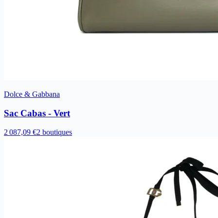
Dolce & Gabbana
Sac Cabas - Vert
2 087,09 €
2 boutiques