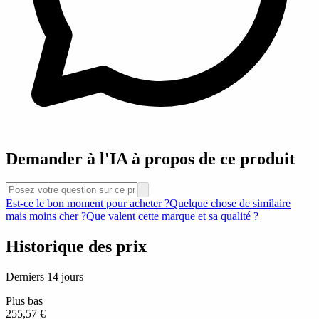
Demander à l'IA à propos de ce produit
Est-ce le bon moment pour acheter ?
Quelque chose de similaire
mais moins cher ?
Que valent cette marque et sa qualité ?
Historique des prix
Derniers 14 jours
Plus bas
255,57 €