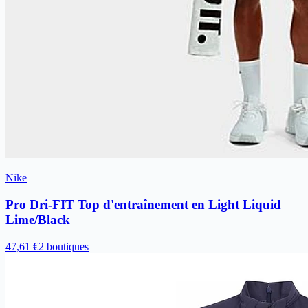
Nike
Pro Dri-FIT Top d'entraînement en Light Liquid
Lime/Black
47,61 €
2 boutiques