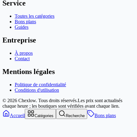
Service
Toutes les catégories
Bons plans
Guides
Entreprise
À propos
Contact
Mentions légales
Politique de confidentialité
Conditions d'utilisation
© 2026 Chexlow. Tous droits réservés.
Les prix sont actualisés
chaque heure ; les boutiques sont vérifiées avant chaque lien.
Accueil
Bons plans
Catégories
Recherche