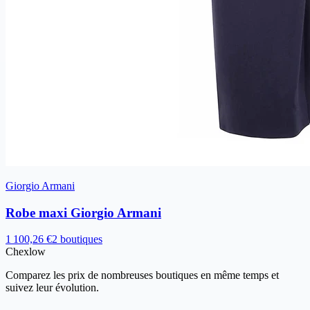
Giorgio Armani
Robe maxi Giorgio Armani
1 100,26 €
2 boutiques
Chex
low
Comparez les prix de nombreuses boutiques en même temps et
suivez leur évolution.