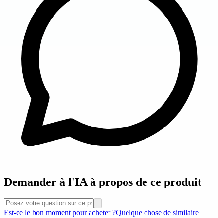
Demander à l'IA à propos de ce produit
Est-ce le bon moment pour acheter ?
Quelque chose de similaire