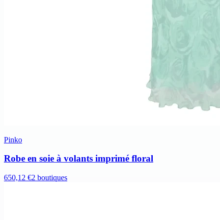
Pinko
Robe en soie à volants imprimé floral
650,12 €
2 boutiques