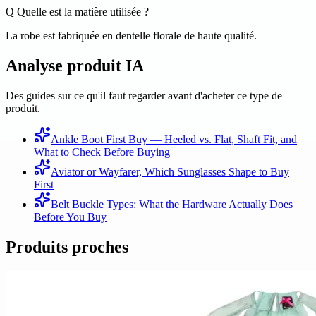
Q
Quelle est la matière utilisée ?
La robe est fabriquée en dentelle florale de haute qualité.
Analyse produit IA
Des guides sur ce qu'il faut regarder avant d'acheter ce type de
produit.
Ankle Boot First Buy — Heeled vs. Flat, Shaft Fit, and
What to Check Before Buying
Aviator or Wayfarer, Which Sunglasses Shape to Buy
First
Belt Buckle Types: What the Hardware Actually Does
Before You Buy
Produits proches