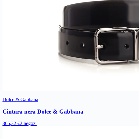
Dolce & Gabbana
Cintura nera Dolce & Gabbana
365,32 €
2 negozi