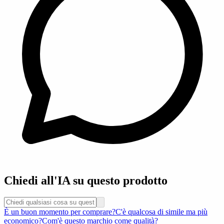
Chiedi all'IA su questo prodotto
È un buon momento per comprare?
C'è qualcosa di simile ma più
economico?
Com'è questo marchio come qualità?