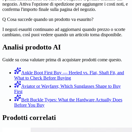
negozio. Attiva l'opzione di spedizione per aggiungere i costi noti, e
conferma l'importo finale sulla pagina del negozio.
Q
Cosa succede quando un prodotto va esaurito?
I negozi esauriti continuano ad aggiornarsi quando prezzo o scorte
cambiano, così puoi vedere quando un articolo torna disponibile.
Analisi prodotto AI
Guide su cosa valutare prima di acquistare prodotti come questo.
Ankle Boot First Buy — Heeled vs. Flat, Shaft Fit, and
What to Check Before Buying
Aviator or Wayfarer, Which Sunglasses Shape to Buy
First
Belt Buckle Types: What the Hardware Actually Does
Before You Buy
Prodotti correlati