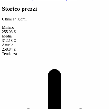
Storico prezzi
Ultimi 14 giorni
Minimo
255,08 €
Media
312,18 €
Attuale
258,84 €
Tendenza