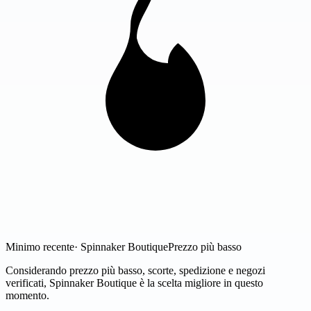
Minimo recente
· Spinnaker Boutique
Prezzo più basso
Considerando prezzo più basso, scorte, spedizione e negozi
verificati, Spinnaker Boutique è la scelta migliore in questo
momento.