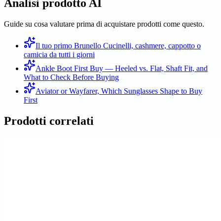
Analisi prodotto AI
Guide su cosa valutare prima di acquistare prodotti come questo.
Il tuo primo Brunello Cucinelli, cashmere, cappotto o
camicia da tutti i giorni
Ankle Boot First Buy — Heeled vs. Flat, Shaft Fit, and
What to Check Before Buying
Aviator or Wayfarer, Which Sunglasses Shape to Buy
First
Prodotti correlati