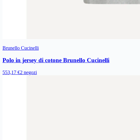
Brunello Cucinelli
Polo in jersey di cotone Brunello Cucinelli
553,17 €
2 negozi