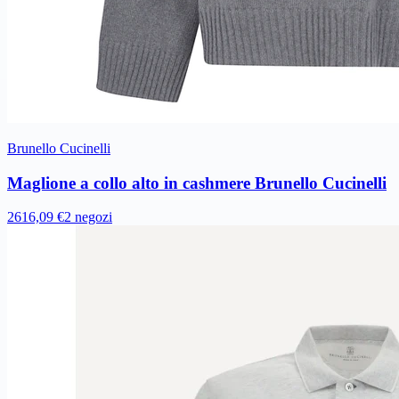
Brunello Cucinelli
Maglione a collo alto in cashmere Brunello Cucinelli
2616,09 €
2 negozi