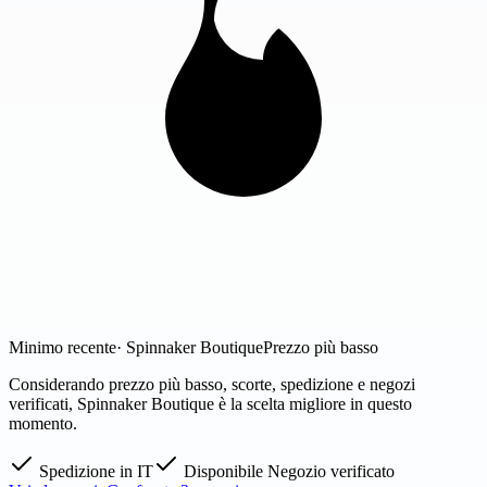
Minimo recente
· Spinnaker Boutique
Prezzo più basso
Considerando prezzo più basso, scorte, spedizione e negozi
verificati, Spinnaker Boutique è la scelta migliore in questo
momento.
Spedizione in IT
Disponibile
Negozio verificato