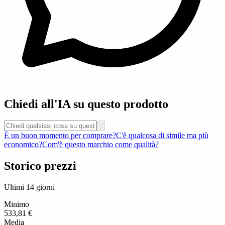
Chiedi all'IA su questo prodotto
È un buon momento per comprare?
C'è qualcosa di simile ma più
economico?
Com'è questo marchio come qualità?
Storico prezzi
Ultimi 14 giorni
Minimo
533,81 €
Media