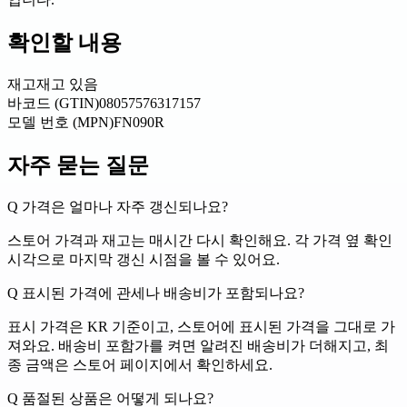
확인할 내용
재고
재고 있음
바코드 (GTIN)
08057576317157
모델 번호 (MPN)
FN090R
자주 묻는 질문
Q
가격은 얼마나 자주 갱신되나요?
스토어 가격과 재고는 매시간 다시 확인해요. 각 가격 옆 확인
시각으로 마지막 갱신 시점을 볼 수 있어요.
Q
표시된 가격에 관세나 배송비가 포함되나요?
표시 가격은 KR 기준이고, 스토어에 표시된 가격을 그대로 가
져와요. 배송비 포함가를 켜면 알려진 배송비가 더해지고, 최
종 금액은 스토어 페이지에서 확인하세요.
Q
품절된 상품은 어떻게 되나요?