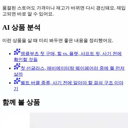
품절된 스토어도 가격이나 재고가 바뀌면 다시 갱신돼요. 재입
고되면 바로 알 수 있어요.
AI 상품 분석
이런 상품을 살 때 미리 봐두면 좋은 내용을 정리했어요.
앵클부츠 첫 구매, 힐 vs. 플랫, 샤프트 핏, 사기 전에
확인할 것들
첫 선글라스, 애비에이터랑 웨이페어러 중에 뭘 먼저
살까
벨트 버클 종류, 사기 전에 알아야 할 걸쇠 구조 이야
기
함께 볼 상품