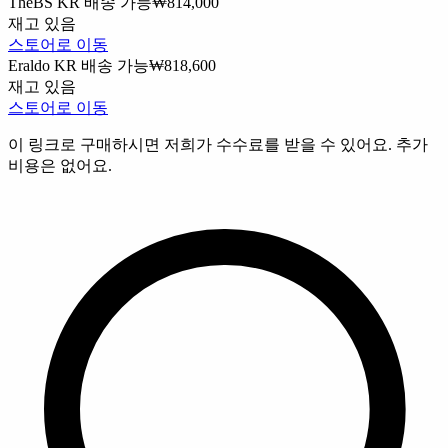
TheBS
KR 배송 가능
₩814,000
재고 있음
스토어로 이동
Eraldo
KR 배송 가능
₩818,600
재고 있음
스토어로 이동
이 링크로 구매하시면 저희가 수수료를 받을 수 있어요. 추가
비용은 없어요.