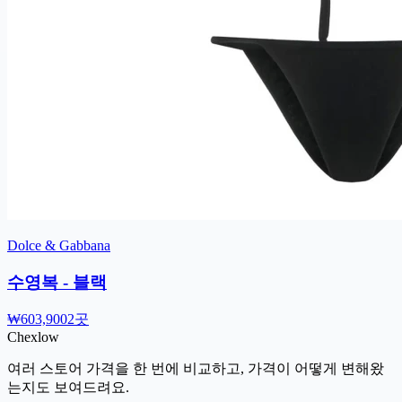
Dolce & Gabbana
수영복 - 블랙
₩603,900
2곳
Chex
low
여러 스토어 가격을 한 번에 비교하고, 가격이 어떻게 변해왔
는지도 보여드려요.