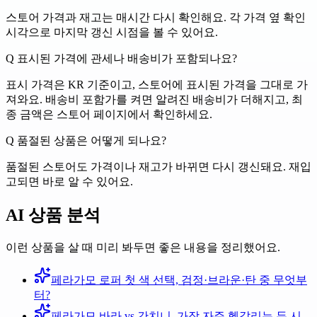
스토어 가격과 재고는 매시간 다시 확인해요. 각 가격 옆 확인
시각으로 마지막 갱신 시점을 볼 수 있어요.
Q
표시된 가격에 관세나 배송비가 포함되나요?
표시 가격은 KR 기준이고, 스토어에 표시된 가격을 그대로 가
져와요. 배송비 포함가를 켜면 알려진 배송비가 더해지고, 최
종 금액은 스토어 페이지에서 확인하세요.
Q
품절된 상품은 어떻게 되나요?
품절된 스토어도 가격이나 재고가 바뀌면 다시 갱신돼요. 재입
고되면 바로 알 수 있어요.
AI 상품 분석
이런 상품을 살 때 미리 봐두면 좋은 내용을 정리했어요.
페라가모 로퍼 첫 색 선택, 검정·브라운·탄 중 무엇부
터?
페라가모 바라 vs 간치니, 가장 자주 헷갈리는 두 시