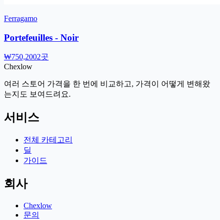
Ferragamo
Portefeuilles - Noir
₩750,200
2곳
Chex
low
여러 스토어 가격을 한 번에 비교하고, 가격이 어떻게 변해왔
는지도 보여드려요.
서비스
전체 카테고리
딜
가이드
회사
Chexlow
문의