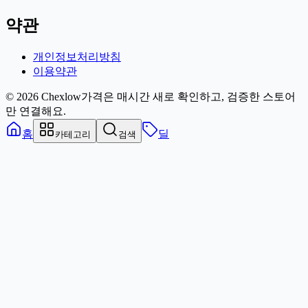
약관
개인정보처리방침
이용약관
© 2026 Chexlow
가격은 매시간 새로 확인하고, 검증한 스토어
만 연결해요.
홈
딜
카테고리
검색