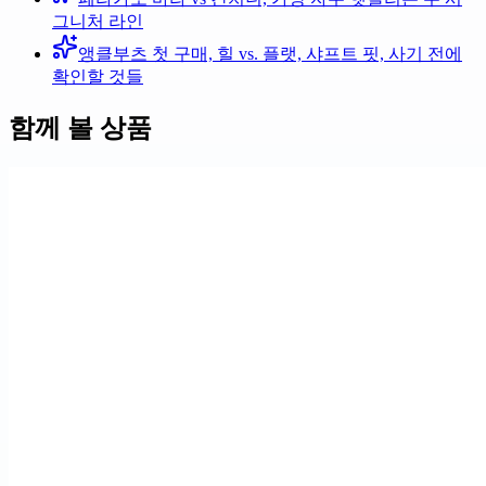
그니처 라인
앵클부츠 첫 구매, 힐 vs. 플랫, 샤프트 핏, 사기 전에
확인할 것들
함께 볼 상품