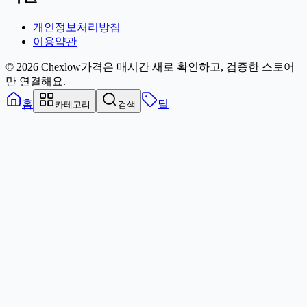
개인정보처리방침
이용약관
© 2026 Chexlow
가격은 매시간 새로 확인하고, 검증한 스토어
만 연결해요.
홈
딜
카테고리
검색