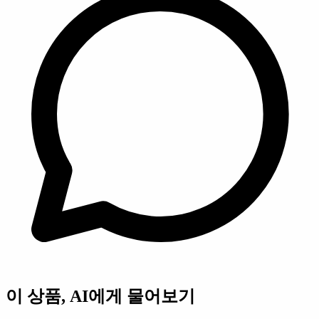
이 상품, AI에게 물어보기