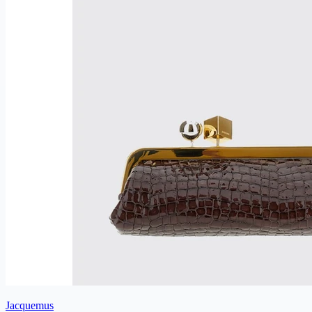
Jacquemus