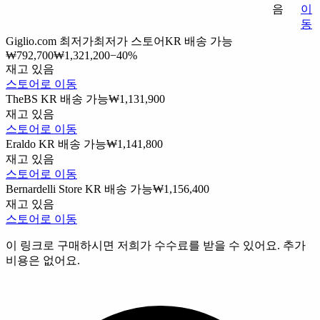
음
이
동
Giglio.com
최저가
최저가 스토어
KR 배송 가능
₩792,700
₩1,321,200
−40%
재고 있음
스토어로 이동
TheBS
KR 배송 가능
₩1,131,900
재고 있음
스토어로 이동
Eraldo
KR 배송 가능
₩1,141,800
재고 있음
스토어로 이동
Bernardelli Store
KR 배송 가능
₩1,156,400
재고 있음
스토어로 이동
이 링크로 구매하시면 저희가 수수료를 받을 수 있어요. 추가
비용은 없어요.