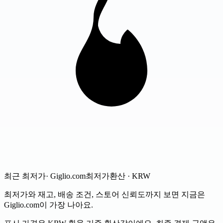
최근 최저가
· Giglio.com
최저가
환산 · KRW
최저가와 재고, 배송 조건, 스토어 신뢰도까지 보면 지금은
Giglio.com이 가장 나아요.