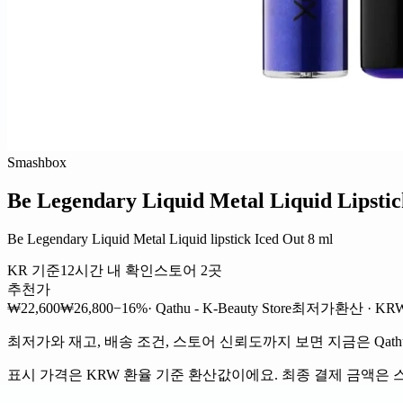
Smashbox
Be Legendary Liquid Metal Liquid Lipstic
Be Legendary Liquid Metal Liquid lipstick Iced Out 8 ml
KR 기준
12시간 내 확인
스토어 2곳
추천가
₩22,600
₩26,800
−16%
· Qathu - K-Beauty Store
최저가
환산 · KR
최저가와 재고, 배송 조건, 스토어 신뢰도까지 보면 지금은 Qathu - K
표시 가격은 KRW 환율 기준 환산값이에요. 최종 결제 금액은