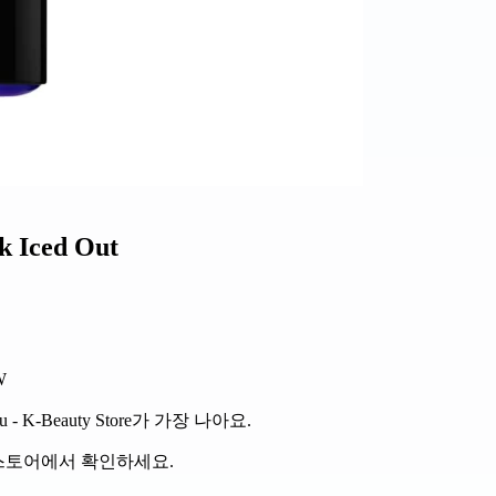
k Iced Out
W
-Beauty Store가 가장 나아요.
 스토어에서 확인하세요.