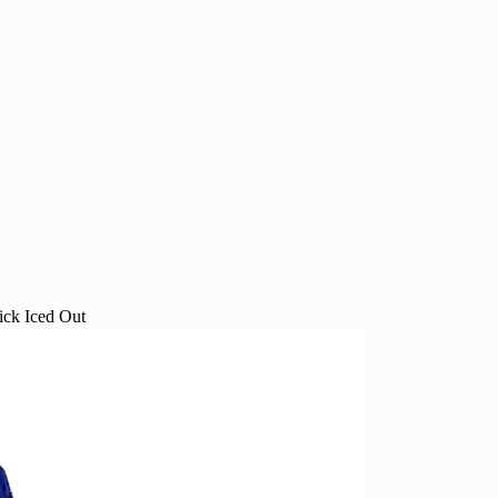
ick Iced Out