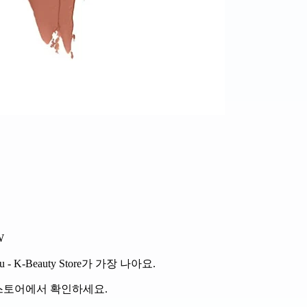
W
-Beauty Store가 가장 나아요.
 스토어에서 확인하세요.