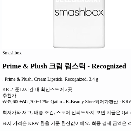
Smashbox
Prime & Plush 크림 립스틱 - Recognized
, Prime & Plush, Cream Lipstick, Recognized, 3.4 g
KR 기준
12시간 내 확인
스토어 2곳
추천가
₩35,600
₩42,700
−17%
· Qathu - K-Beauty Store
최저가
환산 · KR
최저가와 재고, 배송 조건, 스토어 신뢰도까지 보면 지금은 Qathu - K
표시 가격은 KRW 환율 기준 환산값이에요. 최종 결제 금액은