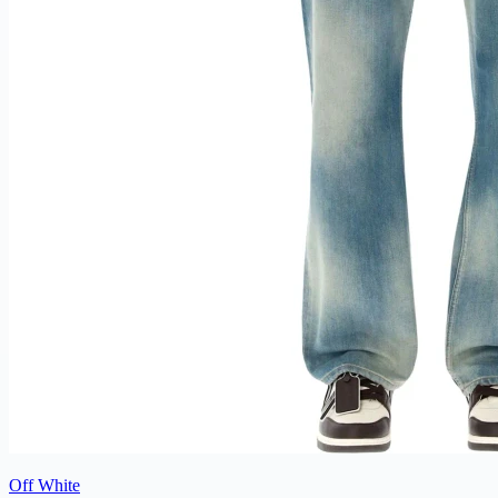
Off White