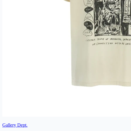
Gallery Dept.