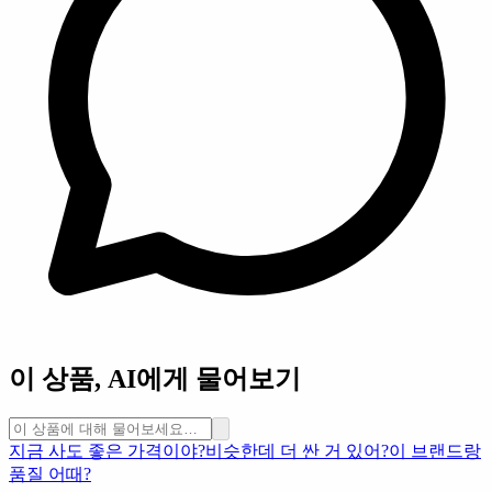
이 상품, AI에게 물어보기
지금 사도 좋은 가격이야?
비슷한데 더 싼 거 있어?
이 브랜드랑
품질 어때?