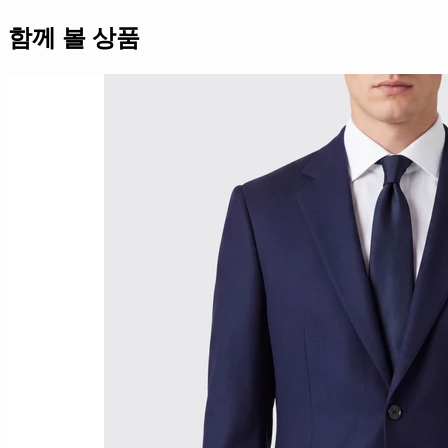
함께 볼 상품