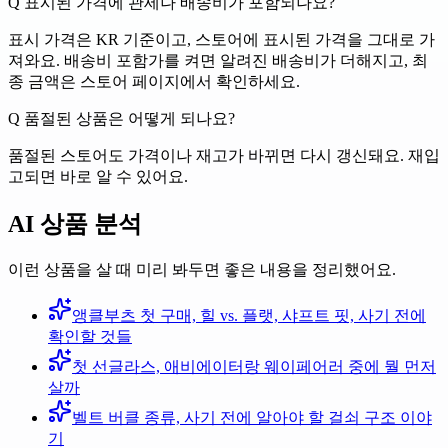
Q
표시된 가격에 관세나 배송비가 포함되나요?
표시 가격은 KR 기준이고, 스토어에 표시된 가격을 그대로 가
져와요. 배송비 포함가를 켜면 알려진 배송비가 더해지고, 최
종 금액은 스토어 페이지에서 확인하세요.
Q
품절된 상품은 어떻게 되나요?
품절된 스토어도 가격이나 재고가 바뀌면 다시 갱신돼요. 재입
고되면 바로 알 수 있어요.
AI 상품 분석
이런 상품을 살 때 미리 봐두면 좋은 내용을 정리했어요.
앵클부츠 첫 구매, 힐 vs. 플랫, 샤프트 핏, 사기 전에
확인할 것들
첫 선글라스, 애비에이터랑 웨이페어러 중에 뭘 먼저
살까
벨트 버클 종류, 사기 전에 알아야 할 걸쇠 구조 이야
기