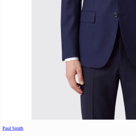
Paul Smith