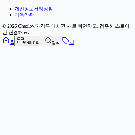
개인정보처리방침
이용약관
© 2026 Chexlow
가격은 매시간 새로 확인하고, 검증한 스토어
만 연결해요.
홈
딜
카테고리
검색