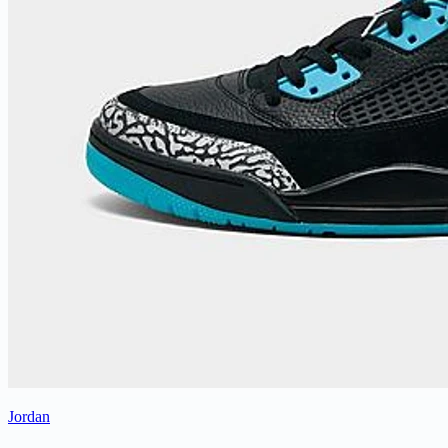
Jordan