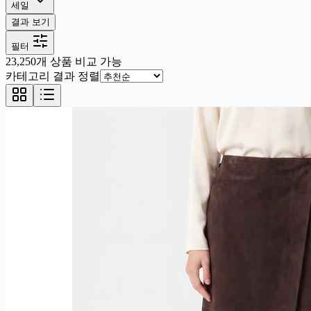
세일
결과 보기
필터
23,250개 상품 비교 가능
카테고리 결과 정렬