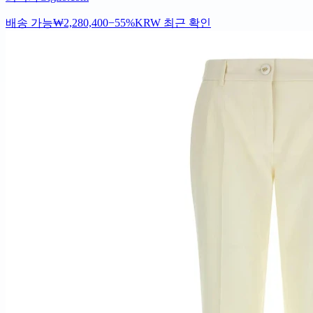
배송 가능
₩2,280,400
−55%
KRW
최근 확인