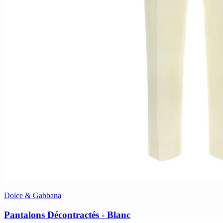
Dolce & Gabbana
Pantalons Décontractés - Blanc