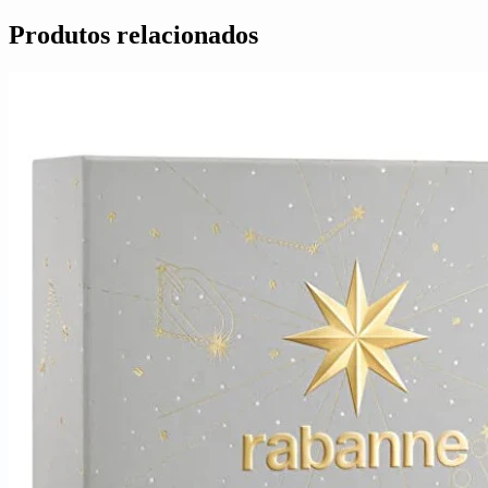
Produtos relacionados