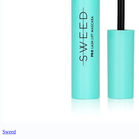
Sweed