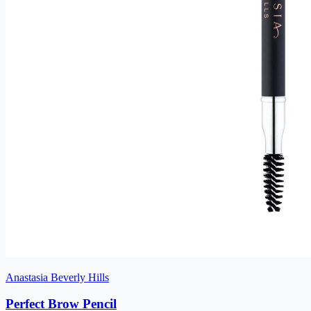
Anastasia Beverly Hills
Perfect Brow Pencil