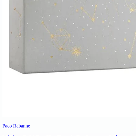
Paco Rabanne