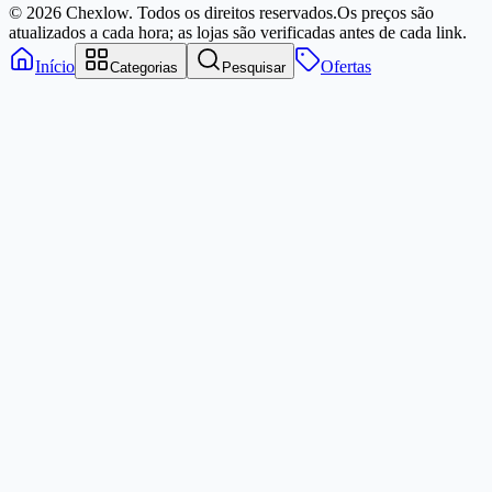
© 2026 Chexlow. Todos os direitos reservados.
Os preços são
atualizados a cada hora; as lojas são verificadas antes de cada link.
Início
Ofertas
Categorias
Pesquisar