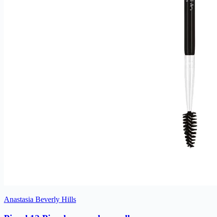
Anastasia Beverly Hills