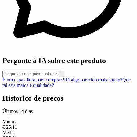
Pergunte à IA sobre este produto
É uma boa altura para comprar?
Há algo parecido mais barato?
Que
tal esta marca e qualidade?
Historico de precos
Últimos 14 dias
Mínima
€ 25,11
Média