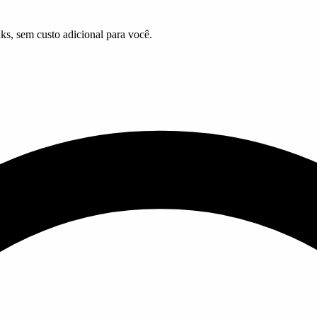
ks, sem custo adicional para você.