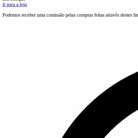
Ir para a loja
Podemos receber uma comissão pelas compras feitas através destes lin