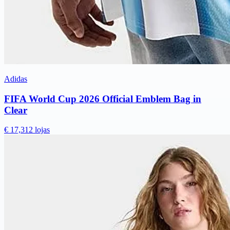
Adidas
FIFA World Cup 2026 Official Emblem Bag in
Clear
€ 17,31
2 lojas