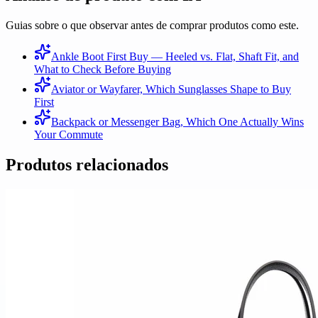
Guias sobre o que observar antes de comprar produtos como este.
Ankle Boot First Buy — Heeled vs. Flat, Shaft Fit, and
What to Check Before Buying
Aviator or Wayfarer, Which Sunglasses Shape to Buy
First
Backpack or Messenger Bag, Which One Actually Wins
Your Commute
Produtos relacionados