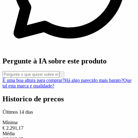
Pergunte à IA sobre este produto
É uma boa altura para comprar?
Há algo parecido mais barato?
Que
tal esta marca e qualidade?
Historico de precos
Últimos 14 dias
Mínima
€ 2.291,17
Média