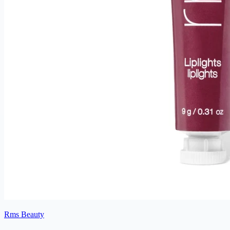
Rms Beauty