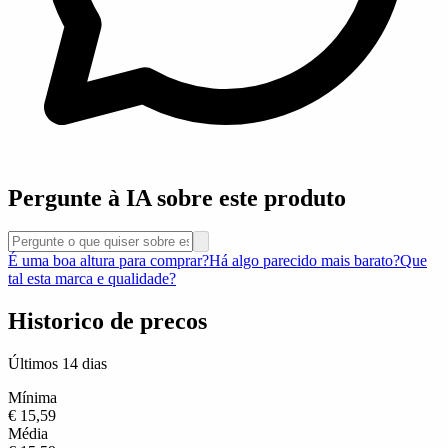
Pergunte à IA sobre este produto
É uma boa altura para comprar?
Há algo parecido mais barato?
Que
tal esta marca e qualidade?
Historico de precos
Últimos 14 dias
Mínima
€ 15,59
Média