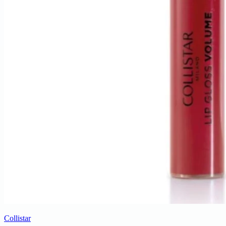
Collistar