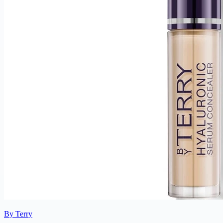
By Terry