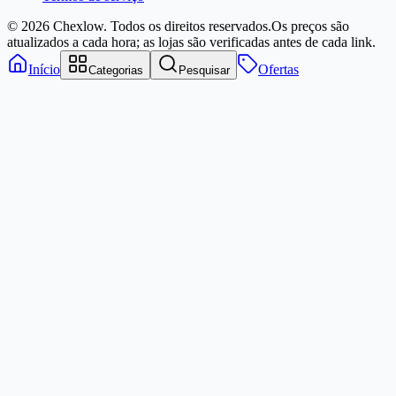
© 2026 Chexlow. Todos os direitos reservados.
Os preços são
atualizados a cada hora; as lojas são verificadas antes de cada link.
Início
Ofertas
Categorias
Pesquisar