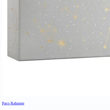
Paco Rabanne