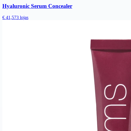
Hyaluronic Serum Concealer
€ 41,57
3 lojas