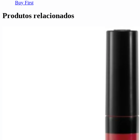
Buy First
Produtos relacionados