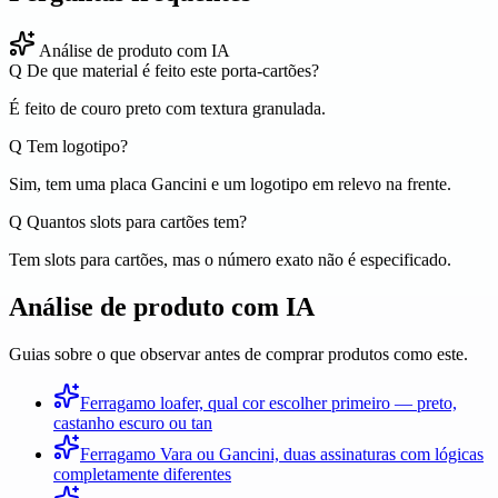
Análise de produto com IA
Q
De que material é feito este porta-cartões?
É feito de couro preto com textura granulada.
Q
Tem logotipo?
Sim, tem uma placa Gancini e um logotipo em relevo na frente.
Q
Quantos slots para cartões tem?
Tem slots para cartões, mas o número exato não é especificado.
Análise de produto com IA
Guias sobre o que observar antes de comprar produtos como este.
Ferragamo loafer, qual cor escolher primeiro — preto,
castanho escuro ou tan
Ferragamo Vara ou Gancini, duas assinaturas com lógicas
completamente diferentes