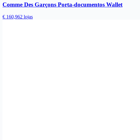
Comme Des Garçons Porta-documentos Wallet
€ 160,96
2 lojas