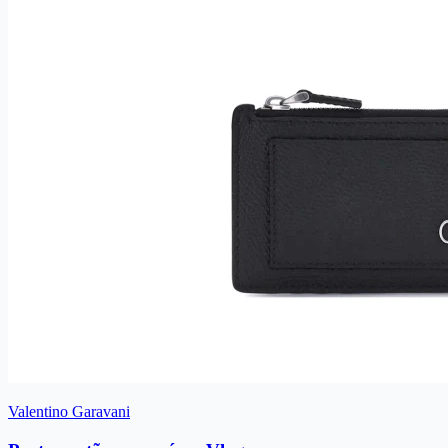
Valentino Garavani