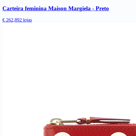
Carteira feminina Maison Margiela - Preto
€ 262,89
2 lojas