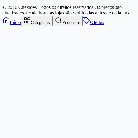
© 2026 Chexlow. Todos os direitos reservados.
Os preços são
atualizados a cada hora; as lojas são verificadas antes de cada link.
Início
Ofertas
Categorias
Pesquisar