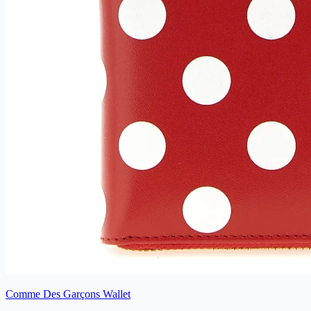
Comme Des Garçons Wallet