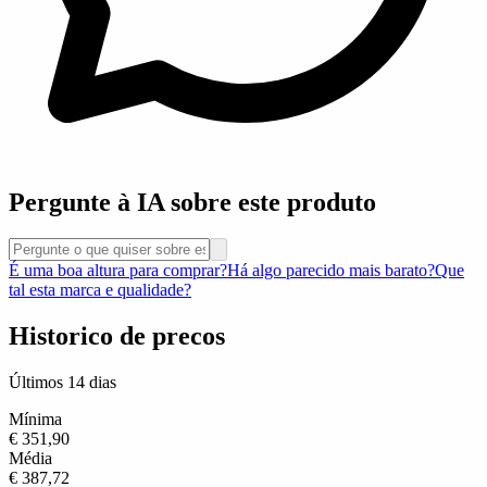
Pergunte à IA sobre este produto
É uma boa altura para comprar?
Há algo parecido mais barato?
Que
tal esta marca e qualidade?
Historico de precos
Últimos 14 dias
Mínima
€ 351,90
Média
€ 387,72