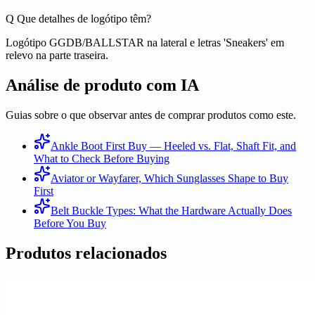
Q
Que detalhes de logótipo têm?
Logótipo GGDB/BALLSTAR na lateral e letras 'Sneakers' em
relevo na parte traseira.
Análise de produto com IA
Guias sobre o que observar antes de comprar produtos como este.
Ankle Boot First Buy — Heeled vs. Flat, Shaft Fit, and
What to Check Before Buying
Aviator or Wayfarer, Which Sunglasses Shape to Buy
First
Belt Buckle Types: What the Hardware Actually Does
Before You Buy
Produtos relacionados