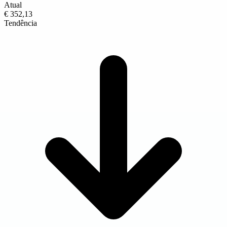
Atual
€ 352,13
Tendência