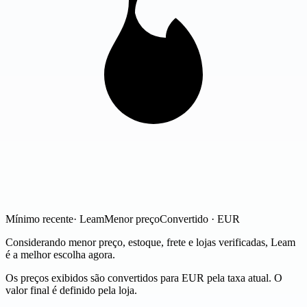
Mínimo recente
· Leam
Menor preço
Convertido · EUR
Considerando menor preço, estoque, frete e lojas verificadas, Leam
é a melhor escolha agora.
Os preços exibidos são convertidos para EUR pela taxa atual. O
valor final é definido pela loja.