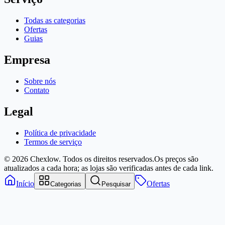
Todas as categorias
Ofertas
Guias
Empresa
Sobre nós
Contato
Legal
Política de privacidade
Termos de serviço
© 2026 Chexlow. Todos os direitos reservados.
Os preços são
atualizados a cada hora; as lojas são verificadas antes de cada link.
Início
Ofertas
Categorias
Pesquisar