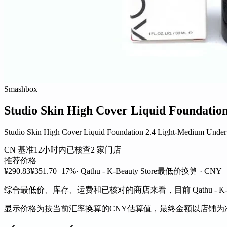
Smashbox
Studio Skin High Cover Liquid Foundatio
Studio Skin High Cover Liquid Foundation 2.4 Light-Medium Unde
CN 基准
12小时内已核查
2 家门店
推荐价格
¥290.83
¥351.70
−17%
· Qathu - K-Beauty Store
最低价
换算 · CNY
综合最低价、库存、运费和已核对的商店来看，目前 Qathu - K-Bea
显示价格为按当前汇率换算的CNY估算值，最终金额以店铺为