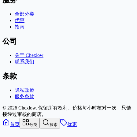
服务
全部分类
优惠
指南
公司
关于 Chexlow
联系我们
条款
隐私政策
服务条款
© 2026 Chexlow. 保留所有权利。
价格每小时核对一次，只链
接经过审核的商店。
首页
优惠
分类
搜索