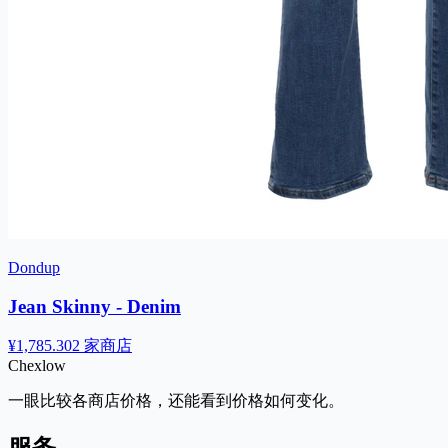
Dondup
Jean Skinny - Denim
¥1,785.30
2 家商店
Chex
low
一眼比较各商店价格，还能看到价格如何变化。