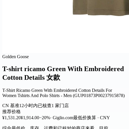
Golden Goose
T-shirt ricamo Green With Embroidered
Cotton Details 女款
T-Shirt Ricamo Green With Embroidered Cotton Details For
Women Tshirts And Polo Shirts - Men (GUP01873P00237915878)
CN 基准
12小时内已核查
1 家门店
推荐价格
¥1,531.20
¥1,914.00
−20%
· Giglio.com
最低价
换算 · CNY
综合最低价、库存、运费和已核对的商店来看，目前