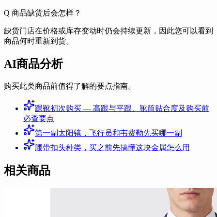
Q
商品缺货后会怎样？
缺货门店在价格或库存变动时仍会持续更新，因此您可以看到
商品何时重新到货。
AI商品分析
购买此类商品前值得了解的要点指南。
踝靴初次购买 — 高跟与平跟、靴筒贴合度及购买前
必查要点
第一副太阳镜，飞行员和韦费勒先买哪一副
腰带扣头种类，买之前先搞懂这块金属怎么用
相关商品