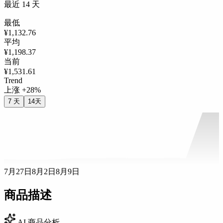
最近 14 天
最低
¥1,132.76
平均
¥1,198.37
当前
¥1,531.61
Trend
上涨 +28%
7 天
14天
7月27日
8月2日
8月9日
商品描述
AI 商品分析