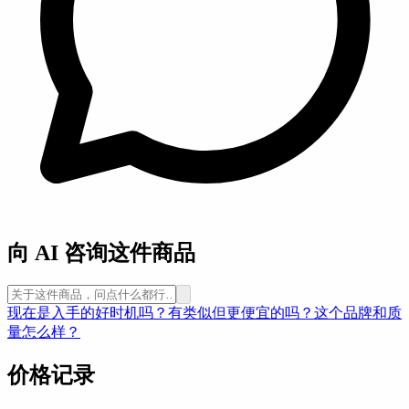
向 AI 咨询这件商品
现在是入手的好时机吗？
有类似但更便宜的吗？
这个品牌和质
量怎么样？
价格记录