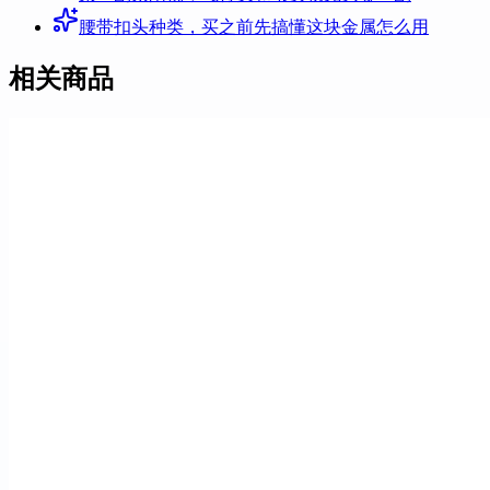
腰带扣头种类，买之前先搞懂这块金属怎么用
相关商品