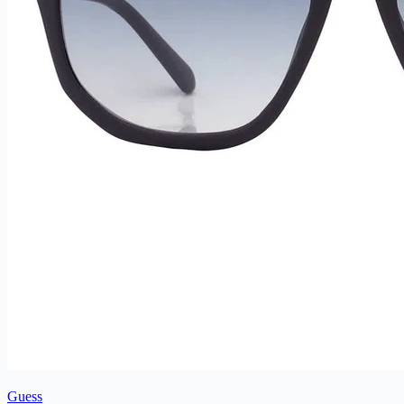
Guess