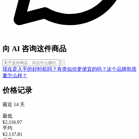
向 AI 咨询这件商品
现在是入手的好时机吗？
有类似但更便宜的吗？
这个品牌和质
量怎么样？
价格记录
最近 14 天
最低
¥2,116.97
平均
¥2,137.81