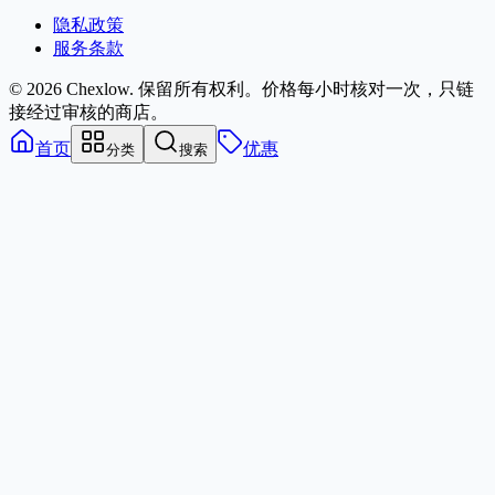
隐私政策
服务条款
© 2026 Chexlow. 保留所有权利。
价格每小时核对一次，只链
接经过审核的商店。
首页
优惠
分类
搜索