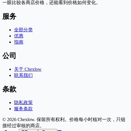
一眼比较各商店价格，还能看到价格如何变化。
服务
全部分类
优惠
指南
公司
关于 Chexlow
联系我们
条款
隐私政策
服务条款
© 2026 Chexlow. 保留所有权利。
价格每小时核对一次，只链
接经过审核的商店。