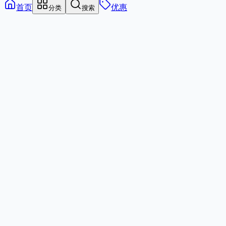
首页
优惠
分类
搜索