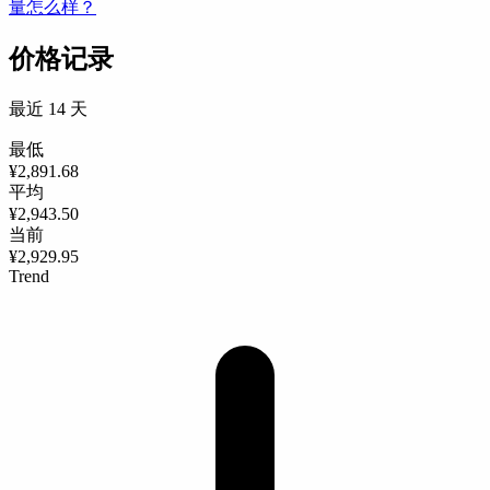
量怎么样？
价格记录
最近 14 天
最低
¥2,891.68
平均
¥2,943.50
当前
¥2,929.95
Trend