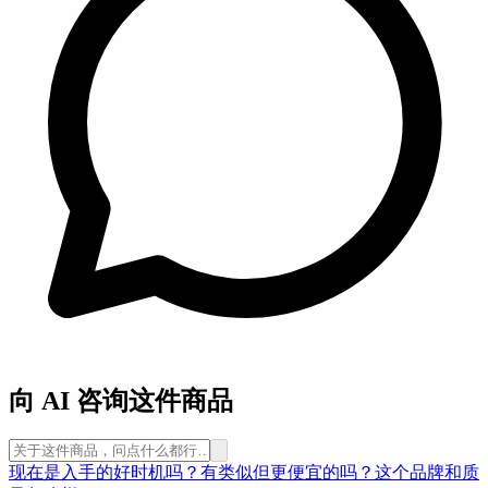
向 AI 咨询这件商品
现在是入手的好时机吗？
有类似但更便宜的吗？
这个品牌和质