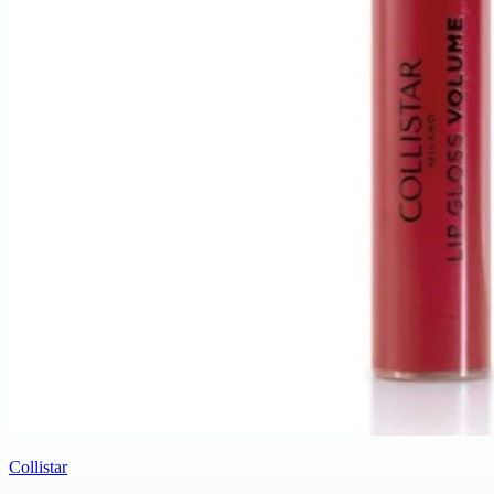
Collistar