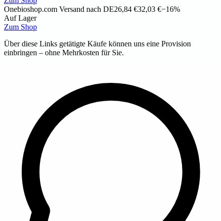
Zum Shop
Onebioshop.com
Versand nach DE
26,84 €
32,03 €
−16%
Auf Lager
Zum Shop
Über diese Links getätigte Käufe können uns eine Provision
einbringen – ohne Mehrkosten für Sie.