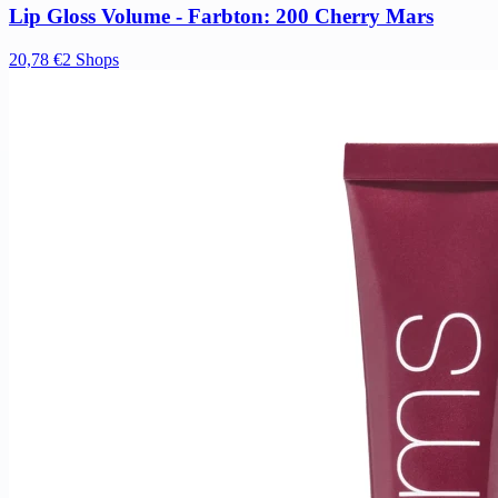
Lip Gloss Volume - Farbton: 200 Cherry Mars
20,78 €
2 Shops