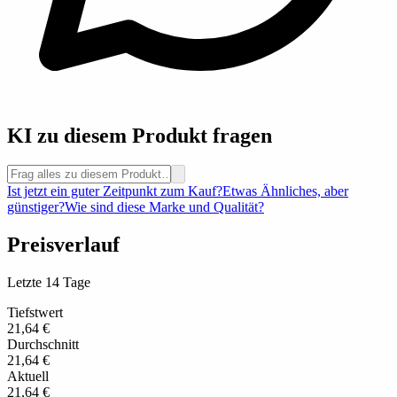
KI zu diesem Produkt fragen
Ist jetzt ein guter Zeitpunkt zum Kauf?
Etwas Ähnliches, aber
günstiger?
Wie sind diese Marke und Qualität?
Preisverlauf
Letzte 14 Tage
Tiefstwert
21,64 €
Durchschnitt
21,64 €
Aktuell
21,64 €