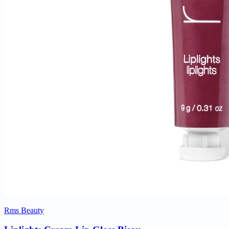
Rms Beauty