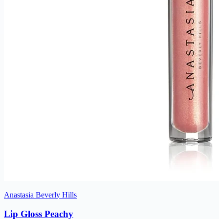
Anastasia Beverly Hills
Lip Gloss Peachy