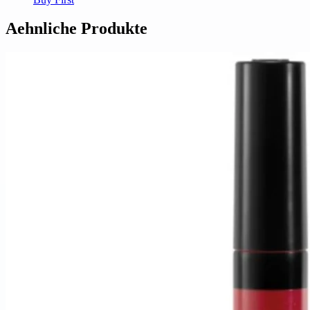
Aehnliche Produkte