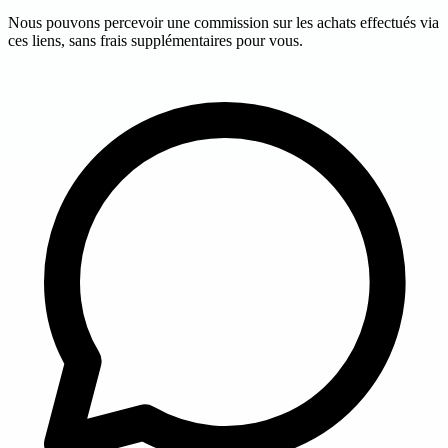
Nous pouvons percevoir une commission sur les achats effectués via
ces liens, sans frais supplémentaires pour vous.