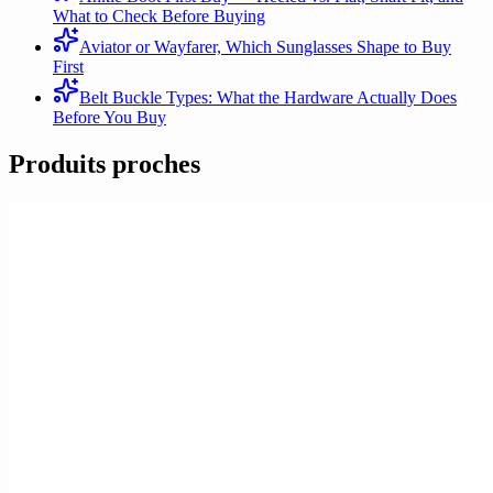
What to Check Before Buying
Aviator or Wayfarer, Which Sunglasses Shape to Buy
First
Belt Buckle Types: What the Hardware Actually Does
Before You Buy
Produits proches