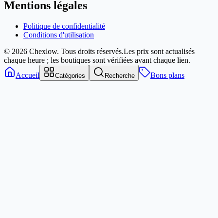
Mentions légales
Politique de confidentialité
Conditions d'utilisation
© 2026 Chexlow. Tous droits réservés.
Les prix sont actualisés
chaque heure ; les boutiques sont vérifiées avant chaque lien.
Accueil
Bons plans
Catégories
Recherche