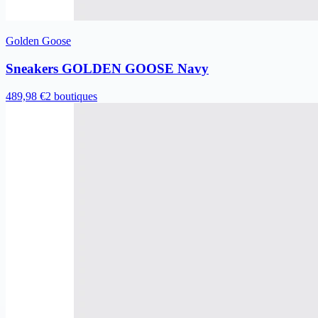
Golden Goose
Sneakers GOLDEN GOOSE Navy
489,98 €
2 boutiques