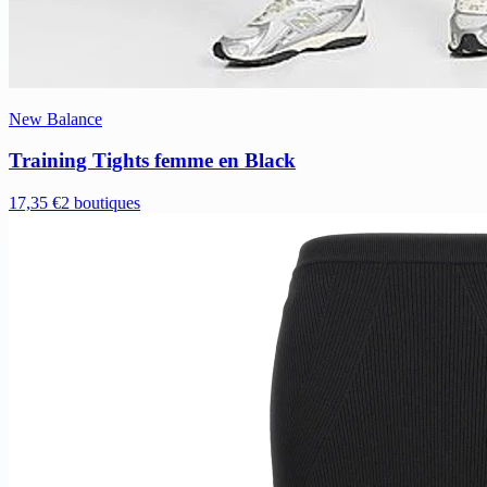
New Balance
Training Tights femme en Black
17,35 €
2 boutiques