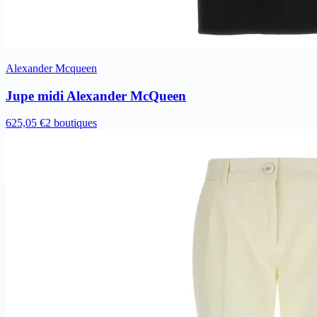
Alexander Mcqueen
Jupe midi Alexander McQueen
625,05 €
2 boutiques