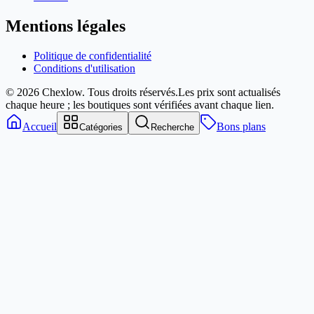
Mentions légales
Politique de confidentialité
Conditions d'utilisation
© 2026 Chexlow. Tous droits réservés.
Les prix sont actualisés
chaque heure ; les boutiques sont vérifiées avant chaque lien.
Accueil
Bons plans
Catégories
Recherche