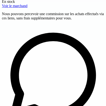
En stock
Voir le marchand
Nous pouvons percevoir une commission sur les achats effectués via
ces liens, sans frais supplémentaires pour vous.