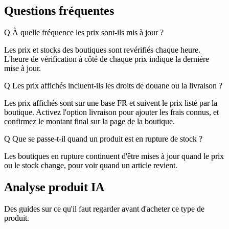
Questions fréquentes
Q
À quelle fréquence les prix sont-ils mis à jour ?
Les prix et stocks des boutiques sont revérifiés chaque heure.
L'heure de vérification à côté de chaque prix indique la dernière
mise à jour.
Q
Les prix affichés incluent-ils les droits de douane ou la livraison ?
Les prix affichés sont sur une base FR et suivent le prix listé par la
boutique. Activez l'option livraison pour ajouter les frais connus, et
confirmez le montant final sur la page de la boutique.
Q
Que se passe-t-il quand un produit est en rupture de stock ?
Les boutiques en rupture continuent d'être mises à jour quand le prix
ou le stock change, pour voir quand un article revient.
Analyse produit IA
Des guides sur ce qu'il faut regarder avant d'acheter ce type de
produit.