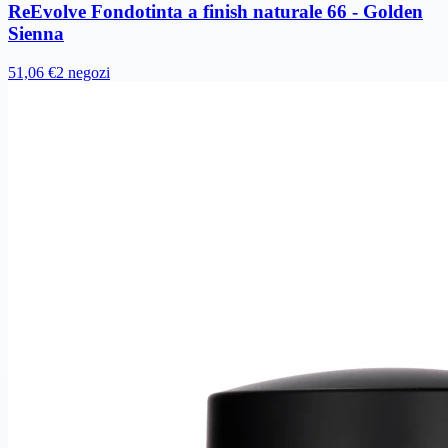
ReEvolve Fondotinta a finish naturale 66 - Golden
Sienna
51,06 €
2 negozi