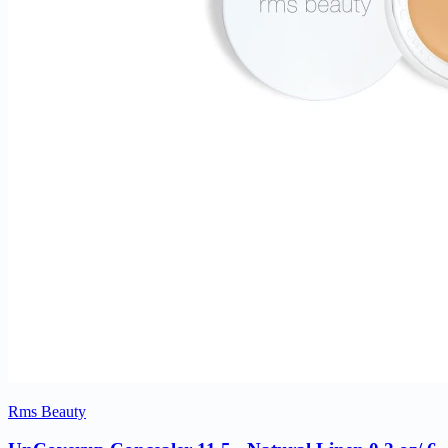
Rms Beauty