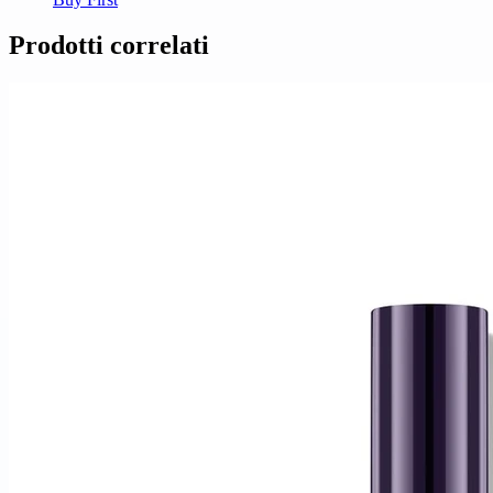
Prodotti correlati