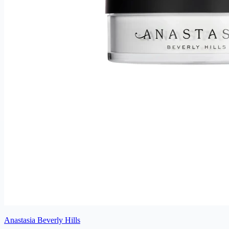
Anastasia Beverly Hills