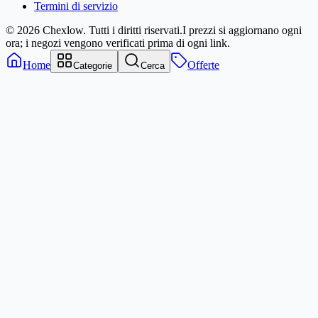
Termini di servizio
© 2026 Chexlow. Tutti i diritti riservati.
I prezzi si aggiornano ogni
ora; i negozi vengono verificati prima di ogni link.
Home
Offerte
Categorie
Cerca