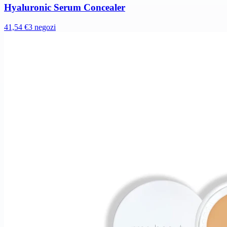
Hyaluronic Serum Concealer
41,54 €
3 negozi