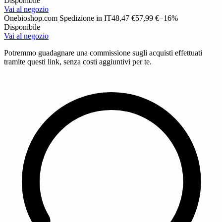
Disponibile
Vai al negozio
Onebioshop.com
Spedizione in IT
48,47 €
57,99 €
−16%
Disponibile
Vai al negozio
Potremmo guadagnare una commissione sugli acquisti effettuati
tramite questi link, senza costi aggiuntivi per te.