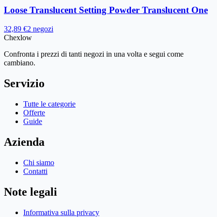
Loose Translucent Setting Powder Translucent One
32,89 €
2 negozi
Chex
low
Confronta i prezzi di tanti negozi in una volta e segui come
cambiano.
Servizio
Tutte le categorie
Offerte
Guide
Azienda
Chi siamo
Contatti
Note legali
Informativa sulla privacy