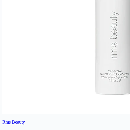
Rms Beauty