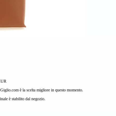
 EUR
, Giglio.com è la scelta migliore in questo momento.
nale è stabilito dal negozio.