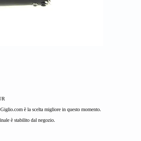
EUR
, Giglio.com è la scelta migliore in questo momento.
nale è stabilito dal negozio.