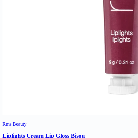
Rms Beauty
Liplights Cream Lip Gloss Bisou