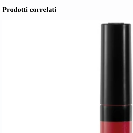
Prodotti correlati