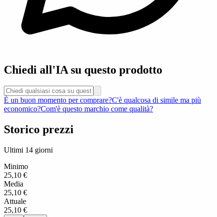
Chiedi all'IA su questo prodotto
È un buon momento per comprare?
C'è qualcosa di simile ma più
economico?
Com'è questo marchio come qualità?
Storico prezzi
Ultimi 14 giorni
Minimo
25,10 €
Media
25,10 €
Attuale
25,10 €