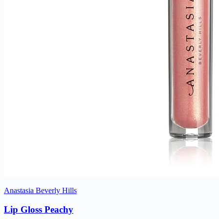
Anastasia Beverly Hills
Lip Gloss Peachy