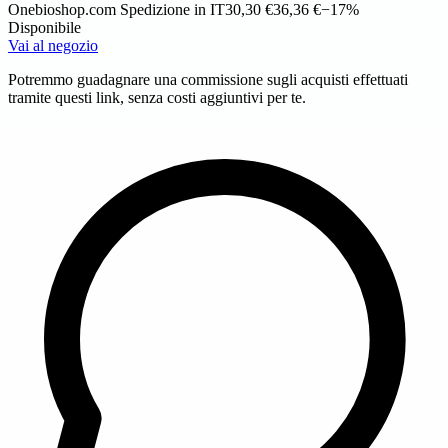
Onebioshop.com
Spedizione in IT
30,30 €
36,36 €
−17%
Disponibile
Vai al negozio
Potremmo guadagnare una commissione sugli acquisti effettuati
tramite questi link, senza costi aggiuntivi per te.