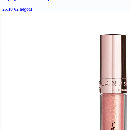
25,10 €
2 negozi