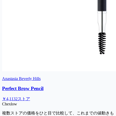
Anastasia Beverly Hills
Perfect Brow Pencil
￥4,113
2ストア
Chex
low
複数ストアの価格をひと目で比較して、これまでの値動きも