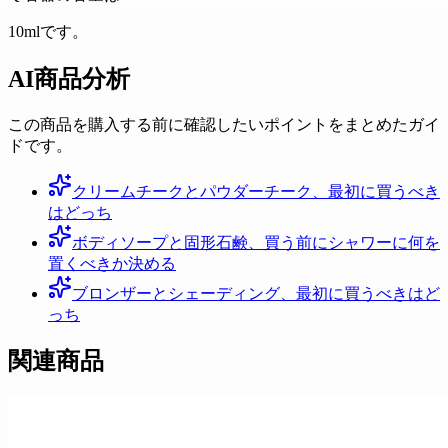
10mlです。
AI商品分析
この商品を購入する前に確認したいポイントをまとめたガイ
ドです。
クリームチークとパウダーチーク、最初に買うべき
はどっち
ボディソープと固形石鹸、買う前にシャワーに何を
置くべきか決める
ブロンザーとシェーディング、最初に買うべきはど
っち
関連商品