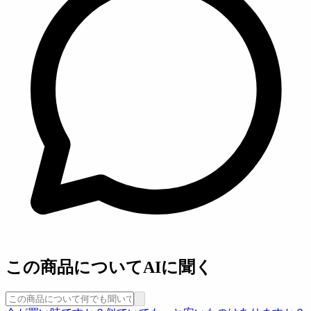
この商品についてAIに聞く