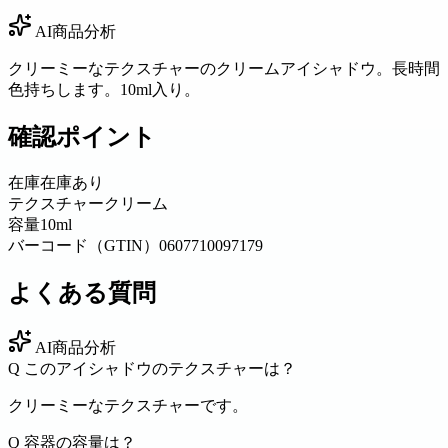
AI商品分析
クリーミーなテクスチャーのクリームアイシャドウ。長時間
色持ちします。10ml入り。
確認ポイント
在庫
在庫あり
テクスチャー
クリーム
容量
10ml
バーコード（GTIN）
0607710097179
よくある質問
AI商品分析
Q
このアイシャドウのテクスチャーは？
クリーミーなテクスチャーです。
Q
容器の容量は？