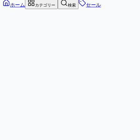
ホーム
セール
カテゴリー
検索