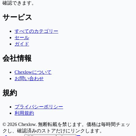
確認できます。
サービス
すべてのカテゴリー
セール
ガイド
会社情報
Chexlowについて
お問い合わせ
規約
プライバシーポリシー
利用規約
© 2026 Chexlow. 無断転載を禁じます。
価格は毎時間チェッ
クし、確認済みのストアだけにリンクします。