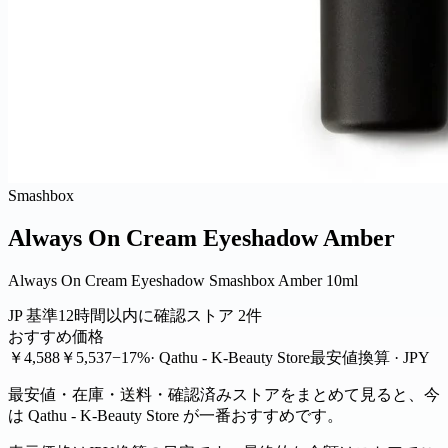
Smashbox
Always On Cream Eyeshadow Amber
Always On Cream Eyeshadow Smashbox Amber 10ml
JP 基準
12時間以内に確認
ストア 2件
おすすめ価格
￥4,588
￥5,537
−17%
· Qathu - K-Beauty Store
最安値
換算 · JPY
最安値・在庫・送料・確認済みストアをまとめて見ると、今
は Qathu - K-Beauty Store が一番おすすめです。