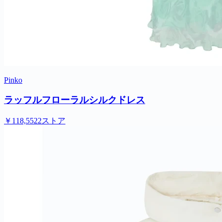
Pinko
ラッフルフローラルシルクドレス
￥118,552
2ストア