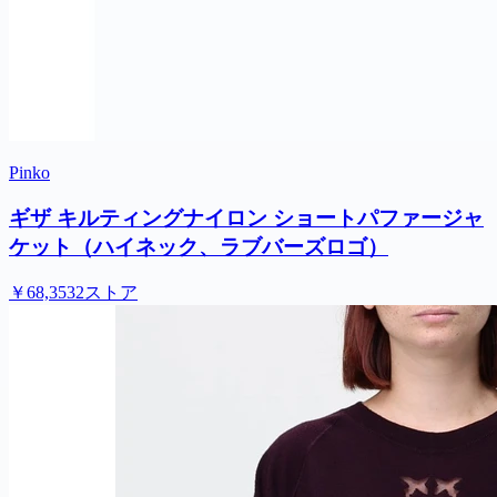
Pinko
ギザ キルティングナイロン ショートパファージャ
ケット（ハイネック、ラブバーズロゴ）
￥68,353
2ストア