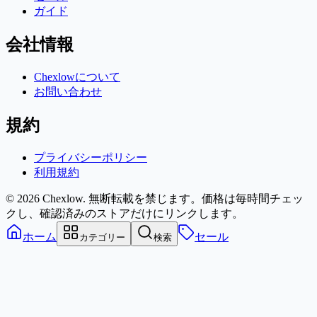
ガイド
会社情報
Chexlowについて
お問い合わせ
規約
プライバシーポリシー
利用規約
© 2026 Chexlow. 無断転載を禁じます。
価格は毎時間チェッ
クし、確認済みのストアだけにリンクします。
ホーム
セール
カテゴリー
検索