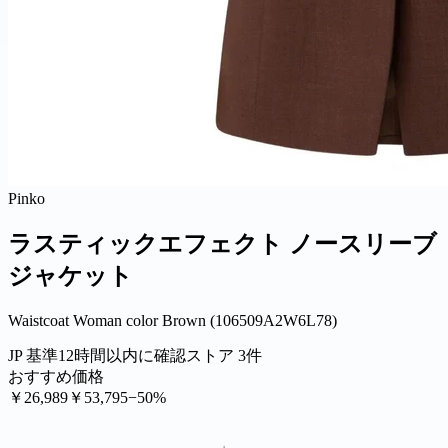
Pinko
ラスティックエフェクト ノースリーブ
ジャケット
Waistcoat Woman color Brown (106509A2W6L78)
JP 基準
12時間以内に確認
ストア 3件
おすすめ価格
￥26,989
￥53,795
−50%