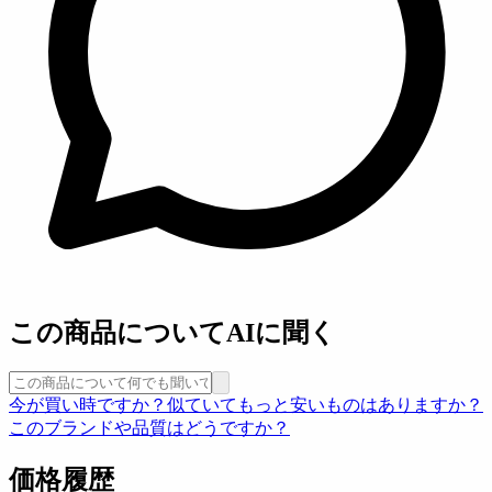
この商品についてAIに聞く
今が買い時ですか？
似ていてもっと安いものはありますか？
このブランドや品質はどうですか？
価格履歴