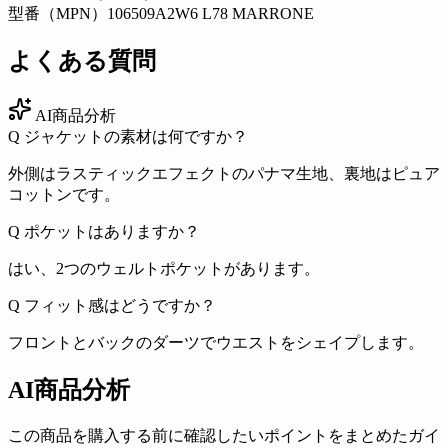
型番（MPN）
106509A2W6 L78 MARRONE
よくある質問
AI商品分析
Q
ジャケットの素材は何ですか？
外側はラスティックエフェクトのパナマ生地、裏地はピュア
コットンです。
Q
ポケットはありますか？
はい、2つのウェルトポケットがあります。
Q
フィット感はどうですか？
フロントとバックのダーツでウエストをシェイプします。
AI商品分析
この商品を購入する前に確認したいポイントをまとめたガイ