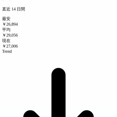
直近 14 日間
最安
￥26,894
平均
￥29,056
現在
￥27,006
Trend