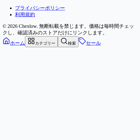
プライバシーポリシー
利用規約
© 2026 Chexlow. 無断転載を禁じます。
価格は毎時間チェッ
クし、確認済みのストアだけにリンクします。
ホーム
セール
カテゴリー
検索