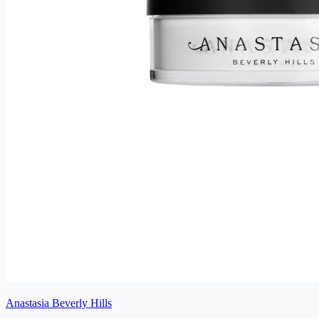
Anastasia Beverly Hills