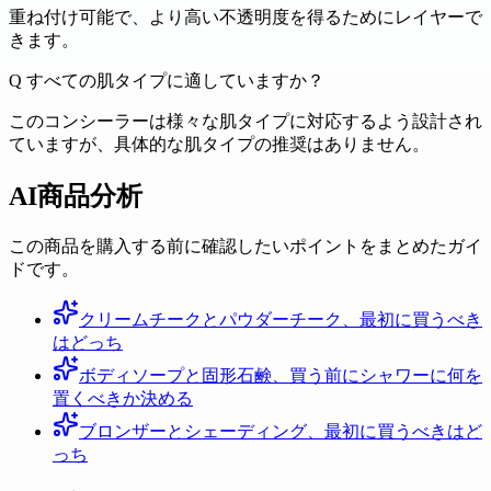
重ね付け可能で、より高い不透明度を得るためにレイヤーで
きます。
Q
すべての肌タイプに適していますか？
このコンシーラーは様々な肌タイプに対応するよう設計され
ていますが、具体的な肌タイプの推奨はありません。
AI商品分析
この商品を購入する前に確認したいポイントをまとめたガイ
ドです。
クリームチークとパウダーチーク、最初に買うべき
はどっち
ボディソープと固形石鹸、買う前にシャワーに何を
置くべきか決める
ブロンザーとシェーディング、最初に買うべきはど
っち