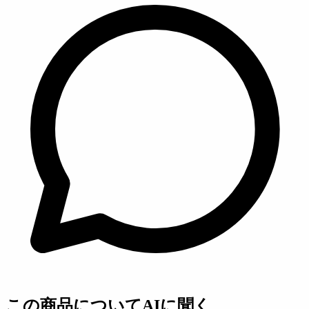
この商品についてAIに聞く