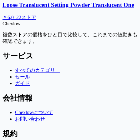
Loose Translucent Setting Powder Translucent One
￥6,012
2ストア
Chex
low
複数ストアの価格をひと目で比較して、これまでの値動きも
確認できます。
サービス
すべてのカテゴリー
セール
ガイド
会社情報
Chexlowについて
お問い合わせ
規約