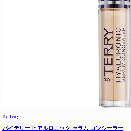
By Terry
バイテリー ヒアルロニック セラム コンシーラー