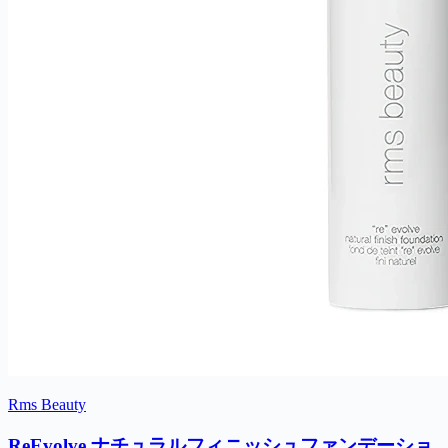
Rms Beauty
ReEvolve ナチュラルフィニッシュファンデーショ