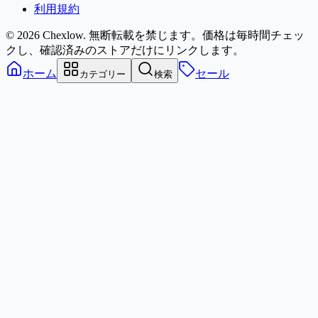
利用規約
© 2026 Chexlow. 無断転載を禁じます。
価格は毎時間チェッ
クし、確認済みのストアだけにリンクします。
ホーム
セール
カテゴリー
検索