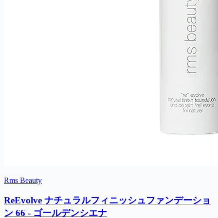
Rms Beauty
ReEvolve ナチュラルフィニッシュファンデーショ
ン 66 - ゴールデンシエナ