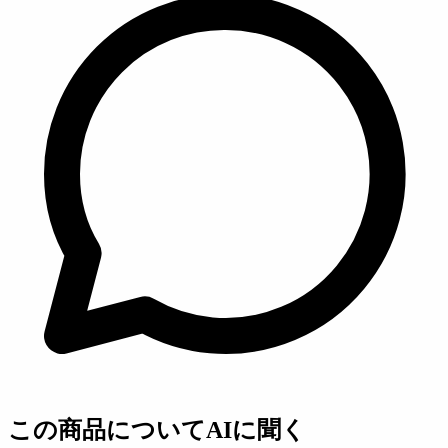
この商品についてAIに聞く