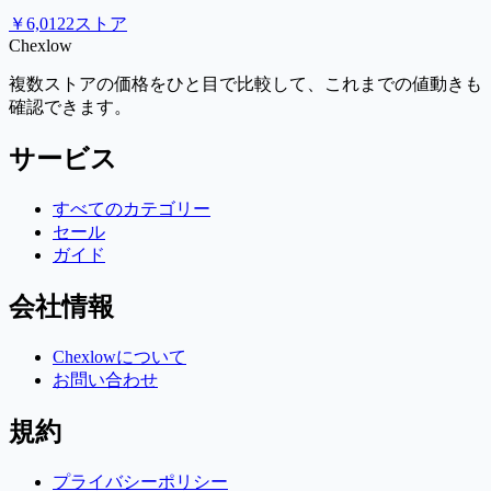
￥6,012
2ストア
Chex
low
複数ストアの価格をひと目で比較して、これまでの値動きも
確認できます。
サービス
すべてのカテゴリー
セール
ガイド
会社情報
Chexlowについて
お問い合わせ
規約
プライバシーポリシー