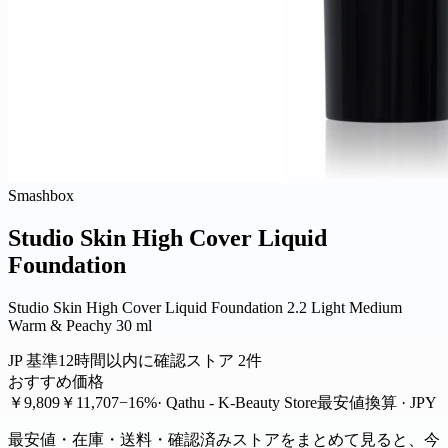
Smashbox
Studio Skin High Cover Liquid
Foundation
Studio Skin High Cover Liquid Foundation 2.2 Light Medium
Warm & Peachy 30 ml
JP 基準
12時間以内に確認
ストア 2件
おすすめ価格
￥9,809
￥11,707
−16%
· Qathu - K-Beauty Store
最安値
換算 · JPY
最安値・在庫・送料・確認済みストアをまとめて見ると、今